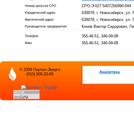
СРО-Э-027-5407256990-044
Номер допуска СРО
630078, г. Новосибирск, ул.
Юридический адрес
630078, г. Новосибирск, ул.
Фактический адрес
Конов Виктор Сидорович, Г
Руководитель предприятия
355-46-51, 346-09-08
Телефон
355-46-51, 346-09-08
Факс
© 2009 Портал-Энерго
Аналитика
(910) 905-20-89