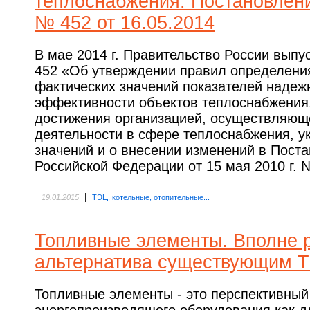
теплоснабжения. Постановлен
№ 452 от 16.05.2014
В мае 2014 г. Правительство России вып
452 «Об утверждении правил определения
фактических значений показателей надежн
эффективности объектов теплоснабжения,
достижения организацией, осуществляющ
деятельности в сфере теплоснабжения, у
значений и о внесении изменений в Пост
Российской Федерации от 15 мая 2010 г. 
|
19.01.2015
ТЭЦ, котельные, отопительные...
Топливные элементы. Вполне 
альтернатива существующим 
Топливные элементы - это перспективный