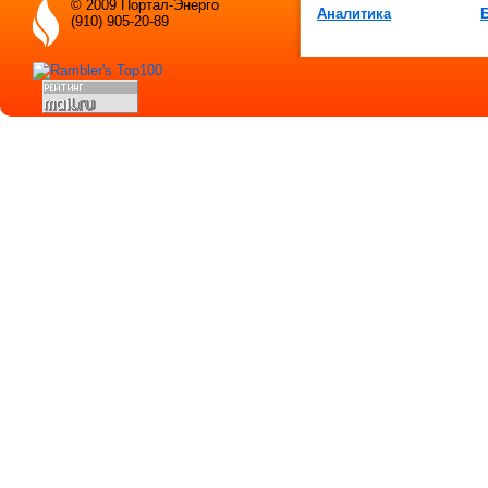
© 2009 Портал-Энерго
Аналитика
(910) 905-20-89