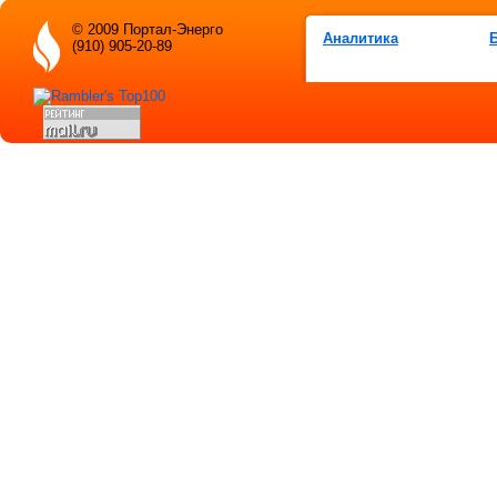
© 2009 Портал-Энерго
Аналитика
(910) 905-20-89