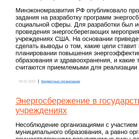
Минэкономразвития РФ опубликовало прое
задания на разработку программ энергос
социальной сферы. Для разработки был и
проведения энергосберегающих мероприя
учреждениях США. На основании приведе
сделать выводы о том, какие цели стави
планировании повышения энергоэффекти
образования и здравоохранения, и какие
считаются приемлемыми для реализации 
|
09.02.2010
Бюджетные организации
Энергосбережение в государс
учреждениях
Несоблюдение организациями с участием 
муниципального образования, а равно ор