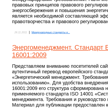
правовых принципов правового регулиров
энергосбережения и повышения энергети
является необходимой составляющей эф
правотворчества и правового регулирован
|
26.11.2011
Международные стандарты и...
Энергоменеджмент. Стандарт 
16001:2009
Представляем вниманию посетителей сай
аутентичный перевод европейского станд
«Энергетический менеджмент. Требования
использованию». Для удобства внедрения
16001:2009 его структура сформирована 
применяемого стандарта ISO 14001 «Сист
менеджмента. Требования и руководство 
Материал для публикации предоставлен 