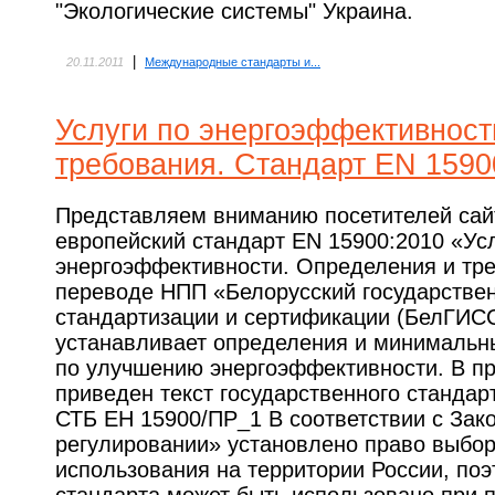
"Экологические системы" Украина.
|
20.11.2011
Международные стандарты и...
Услуги по энергоэффективност
требования. Стандарт EN 1590
Представляем вниманию посетителей сай
европейский стандарт EN 15900:2010 «Ус
энергоэффективности. Определения и тр
переводе НПП «Белорусский государствен
стандартизации и сертификации (БелГИСС
устанавливает определения и минимальны
по улучшению энергоэффективности. В пр
приведен текст государственного стандар
СТБ ЕН 15900/ПР_1 В соответствии с Зак
регулировании» установлено право выбор
использования на территории России, по