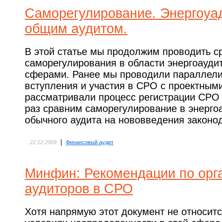
Саморегулирование. Энергоуад
общим аудитом.
В этой статье мы продолжим проводить с
саморегулирования в области энергоауди
сферами. Ранее мы проводили параллели
вступления и участия в СРО с проектным
рассматривали процесс регистрации СРО в
раз сравним саморегулирование в энерго
обычного аудита на нововведения законо
|
22.12.2009
Финансовый аудит
Минфин: Рекомендации по орг
аудиторов в СРО
Хотя напрямую этот документ не относится