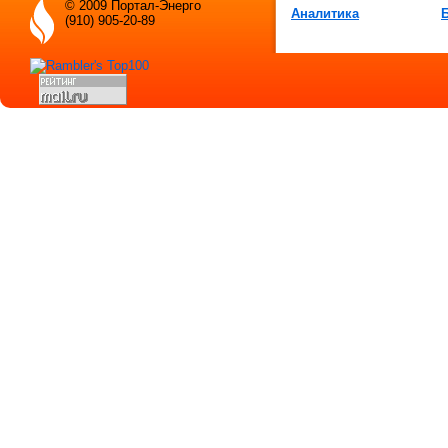
© 2009 Портал-Энерго
Аналитика
(910) 905-20-89