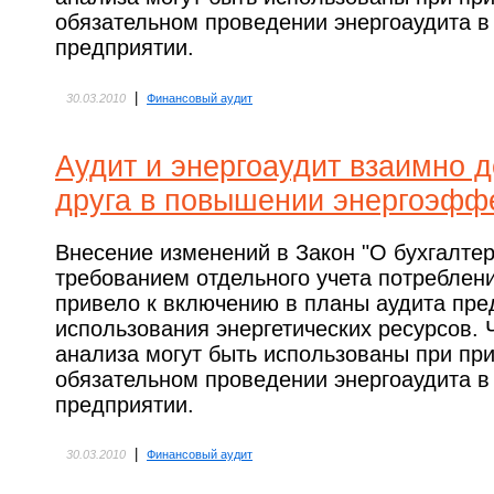
обязательном проведении энергоаудита в
предприятии.
|
30.03.2010
Финансовый аудит
Аудит и энергоаудит взаимно 
друга в повышении энергоэфф
Внесение изменений в Закон "О бухгалтер
требованием отдельного учета потреблен
привело к включению в планы аудита пре
использования энергетических ресурсов. 
анализа могут быть использованы при пр
обязательном проведении энергоаудита в
предприятии.
|
30.03.2010
Финансовый аудит