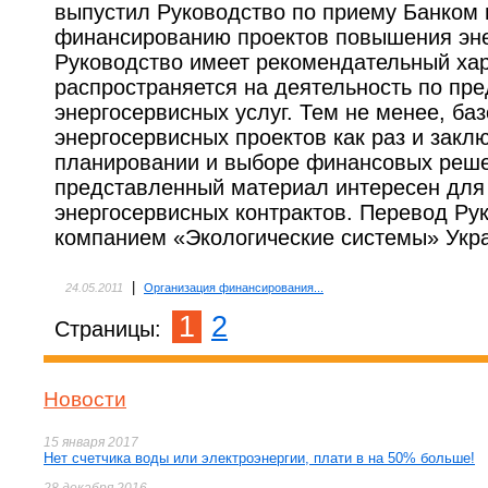
выпустил Руководство по приему Банком
финансированию проектов повышения эн
Руководство имеет рекомендательный хар
распространяется на деятельность по пр
энергосервисных услуг. Тем не менее, баз
энергосервисных проектов как раз и заклю
планировании и выборе финансовых реше
представленный материал интересен для 
энергосервисных контрактов. Перевод Ру
компанием «Экологические системы» Укр
|
24.05.2011
Организация финансирования...
1
2
Страницы:
Новости
15 января 2017
Нет счетчика воды или электроэнергии, плати в на 50% больше!