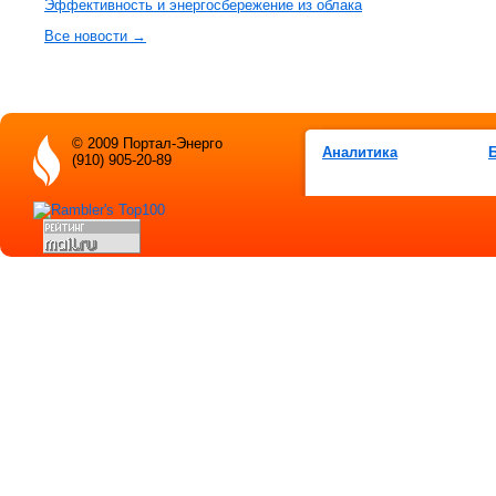
Эффективность и энергосбережение из облака
Все новости →
© 2009 Портал-Энерго
Аналитика
(910) 905-20-89