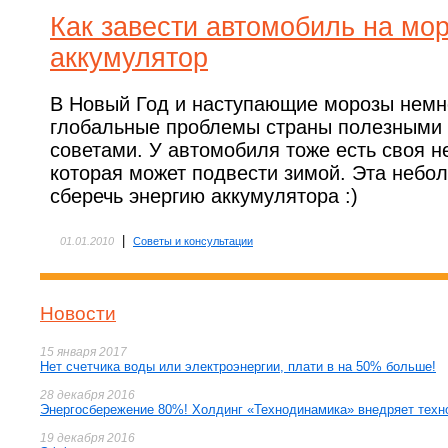
Как завести автомобиль на мор
аккумулятор
В Новый Год и наступающие морозы немн
глобальные проблемы страны полезными 
советами. У автомобиля тоже есть своя н
которая может подвести зимой. Эта небо
сберечь энергию аккумулятора :)
|
01.01.2010
Советы и консультации
Новости
15 января 2017
Нет счетчика воды или электроэнергии, плати в на 50% больше!
28 декабря 2016
Энергосбережение 80%! Холдинг «Технодинамика» внедряет техн
19 декабря 2016