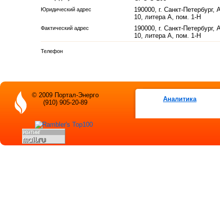
190000, г. Санкт-Петербург,
Юридический адрес
10, литера А, пом. 1-Н
190000, г. Санкт-Петербург,
Фактический адрес
10, литера А, пом. 1-Н
Телефон
© 2009 Портал-Энерго
Аналитика
(910) 905-20-89