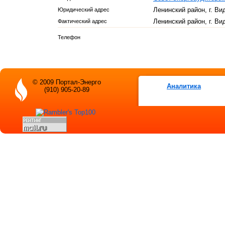
Ленинский район, г. Ви
Юридический адрес
Ленинский район, г. Ви
Фактический адрес
Телефон
© 2009 Портал-Энерго
Аналитика
(910) 905-20-89