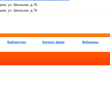
дное, ул. Школьная, д.78.
дное, ул. Школьная, д.78.
Библиотека
Каталог фирм
Вебинары