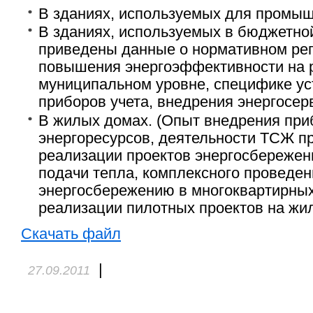
В зданиях, используемых для промыш
В зданиях, используемых в бюджетной
приведены данные о нормативном ре
повышения энергоэффективности на 
муниципальном уровне, специфике ус
приборов учета, внедрения энергосерв
В жилых домах. (Опыт внедрения приб
энергоресурсов, деятельности ТСЖ п
реализации проектов энергосбережен
подачи тепла, комплексного проведе
энергосбережению в многоквартирных
реализации пилотных проектов на жи
Скачать файл
|
27.09.2011