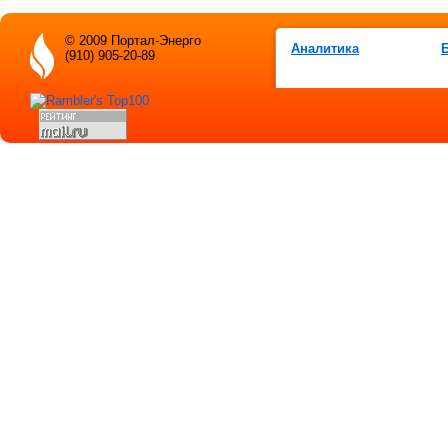
© 2009 Портал-Энерго
Аналитика
(910) 905-20-89