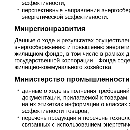
эффективности;
перспективные направления энергосб
энергетической эффективности.
Минрегионразвития
Данные о ходе и результатах осуществле
энергосбережению и повышению энергети
жилищном фонде, в том числе в рамках д
государственной корпорации - Фонда со
жилищно-коммунального хозяйства.
Министерство промышленности 
данные о ходе выполнения требований 
документации, прилагаемой к товарам,
на их этикетках информации о классах 
эффективности товаров;
перечень продукции и перечень технол
связанных с использованием энергетич