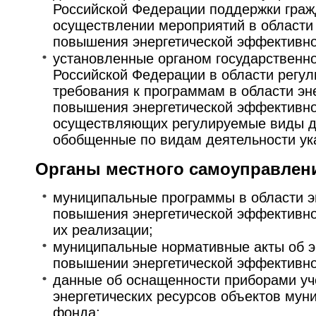
Российской Федерации поддержки граж
осуществлении мероприятий в области
повышения энергетической эффективно
установленные органом государственно
Российской Федерации в области регу
требования к программам в области эн
повышения энергетической эффективно
осуществляющих регулируемые виды д
обобщенные по видам деятельности ук
Органы местного самоуправлен
муниципальные программы в области э
повышения энергетической эффективно
их реализации;
муниципальные нормативные акты об э
повышении энергетической эффективно
данные об оснащенности приборами уч
энергетических ресурсов объектов мун
фонда;