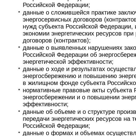
Российской Федерации;
данные о сложившейся практике заклю
энергосервисных договоров (контракто
нужд субъекта Российской Федерации,
экономии энергетических ресурсов при
договоров (контрактов);
данные о выявленных нарушениях зак
Российской Федерации об энергосбере
энергетической эффективности;
данные о ходе и результатах осуществ
энергосбережению и повышению энерг
в жилищном фонде субъекта Российско
нормативные правовые акты субъекта 
энергосбережении и о повышении энер
эффективности;
данные об объеме и о структуре произ
передачи энергетических ресурсов на 
Российской Федерации;
данные о формах и объемах осуществ