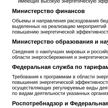
имеющих высокую энергетическую эфф
Министерство финансов
Объемы и направления расходования бюд
выделенных на реализацию мероприятий 
повышению энергетической эффективност
Министерство образования и на
Сведения о наилучших мировых и российс
области энергосбережения и энергетичес
Федеральная служба по тарифа
Требования к программам в области энер
повышения энергетической эффективности
осуществляющих регулируемые виды дея
по видам деятельности указанных организ
Роспотребнадзор и Федеральна