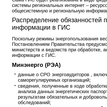
системы региональных интернет – ресурс
общесистемную и региональную информа
Распределение обязанностей 
информации в ГИС
Поскольку режимы энергопользования ве
Постановлением Правительства предусмо
министерств и ведомств при обработке, 
информации с ГИС.
Минэнерго (РЭА)
данные о СРО энергоаудиторов , включ
саморегулируемых организаций;
сведения, полученные в ходе обработк
анализа данных энергетических паспор
результатам обязательных и доброволь
обследований;