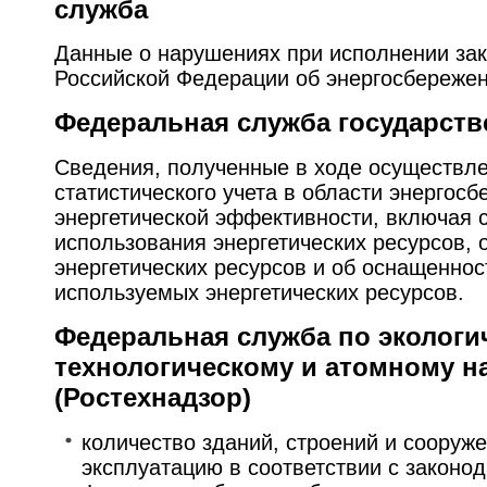
служба
Данные о нарушениях при исполнении за
Российской Федерации об энергосбережен
Федеральная служба государств
Сведения, полученные в ходе осуществле
статистического учета в области энергос
энергетической эффективности, включая 
использования энергетических ресурсов, о
энергетических ресурсов и об оснащеннос
используемых энергетических ресурсов.
Федеральная служба по экологи
технологическому и атомному н
(Ростехнадзор)
количество зданий, строений и сооруж
эксплуатацию в соответствии с законо