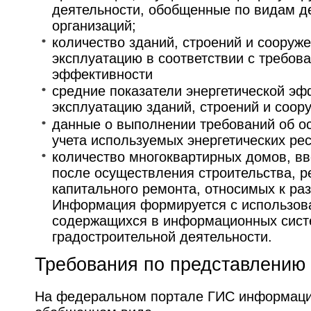
деятельности, обобщенные по видам д
организаций;
количество зданий, строений и сооруж
эксплуатацию в соответствии с требов
эффективности
средние показатели энергетической э
эксплуатацию зданий, строений и соор
данные о выполнении требований об о
учета используемых энергетических ре
количество многоквартирных домов, в
после осуществления строительства, р
капитального ремонта, относимых к ра
Информация формируется с использов
содержащихся в информационных сист
градостроительной деятельности.
Требования по представлению
На федеральном портале ГИС информаци