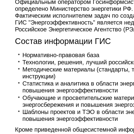
Официальным оператором Госинформсис
определено Министерство энергетики РФ.
Фактическим исполнителем задач по созд
ГИС "Энергоэффективность" является не
Российское Энергетическое Агентство (РЭ
Состав информации ГИС
Нормативно-правовая база
Технологии, решения, лучший российск
Методические материалы (стандарты, 
инструкции)
Статистика и аналитика в области эне
повышения энергоэффективности
Обучающие и просветительские матери
энергосбережения и повышения энерг
Шаблоны проектов и ТЭО в области эн
повышения энергоэффективности
Кроме приведенной общесистемной инфо