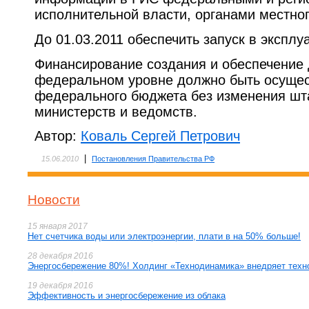
исполнительной власти, органами местно
До 01.03.2011 обеспечить запуск в экспл
Финансирование создания и обеспечение 
федеральном уровне должно быть осущест
федерального бюджета без изменения шт
министерств и ведомств.
Автор:
Коваль Сергей Петрович
|
15.06.2010
Постановления Правительства РФ
Новости
15 января 2017
Нет счетчика воды или электроэнергии, плати в на 50% больше!
28 декабря 2016
Энергосбережение 80%! Холдинг «Технодинамика» внедряет техн
19 декабря 2016
Эффективность и энергосбережение из облака