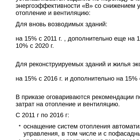
энергоэффективности «В» со снижением у
отопление и вентиляцию:
Для вновь возводимых зданий:
на 15% с 2011 г. , дополнительно еще на 1
10% с 2020 г.
Для реконструируемых зданий и жилья эк
на 15% с 2016 г. и дополнительно на 15% с
В приказе оговариваются рекомендации п
затрат на отопление и вентиляцию.
С 2011 г по 2016 г:
оснащение систем отопления автомат
управления, в том числе и с пофасадн