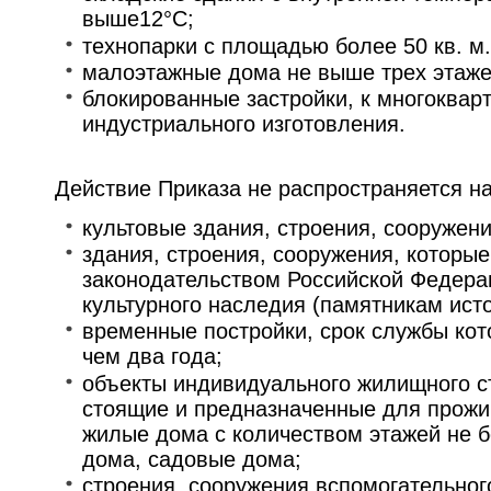
выше12°С;
технопарки с площадью более 50 кв. м.
малоэтажные дома не выше трех этаже
блокированные застройки, к многоква
индустриального изготовления.
Действие Приказа не распространяется на
культовые здания, строения, сооружени
здания, строения, сооружения, которые
законодательством Российской Федера
культурного наследия (памятникам исто
временные постройки, срок службы кот
чем два года;
объекты индивидуального жилищного с
стоящие и предназначенные для прожи
жилые дома с количеством этажей не б
дома, садовые дома;
строения, сооружения вспомогательног