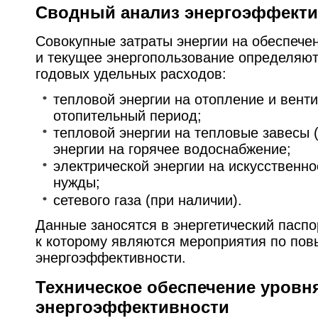
Сводный анализ энергоэффекти
Совокупные затраты энергии на обеспече
и текущее энергопользование определяю
годовых удельных расходов:
тепловой энергии на отопление и вент
отопительный период;
тепловой энергии на тепловые завесы 
энергии на горячее водоснабжение;
электрической энергии на искусственн
нужды;
сетевого газа (при наличии).
Данные заносятся в энергетический пасп
к которому являются мероприятия по по
энергоэффективности.
Техническое обеспечение уровн
энергоэффективности