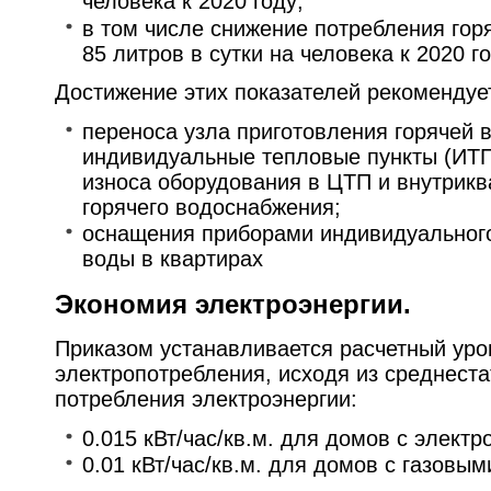
человека к 2020 году;
в том числе снижение потребления горя
85 литров в сутки на человека к 2020 го
Достижение этих показателей рекомендует
переноса узла приготовления горячей 
индивидуальные тепловые пункты (ИТП
износа оборудования в ЦТП и внутрикв
горячего водоснабжения;
оснащения приборами индивидуального
воды в квартирах
Экономия электроэнергии.
Приказом устанавливается расчетный уро
электропотребления, исходя из среднеста
потребления электроэнергии:
0.015 кВт/час/кв.м. для домов с электр
0.01 кВт/час/кв.м. для домов с газовым