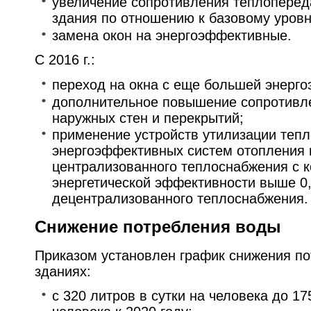
увеличение сопротивления теплоперед
здания по отношению к базовому уров
замена окон на энергоэффективные.
С 2016 г.:
переход на окна с еще большей энерг
дополнительное повышение сопротивл
наружных стен и перекрытий;
применение устройств утилизации тепл
энергоэффективных систем отопления 
централизованного теплоснабжения с
энергетической эффективности выше 0,
децентрализованного теплоснабжения.
Снижение потребления воды
Приказом установлен график снижения п
зданиях:
с 320 литров в сутки на человека до 17