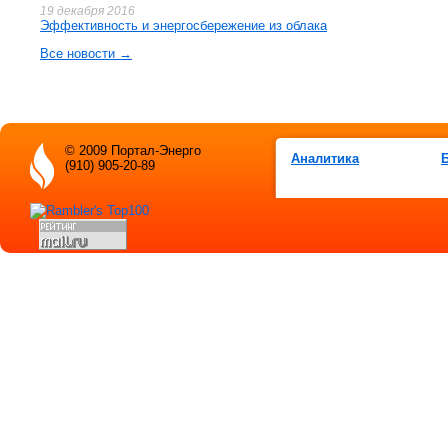
19 декабря 2016
Эффективность и энергосбережение из облака
Все новости →
© 2009 Портал-Энерго
Аналитика
(910) 905-20-89