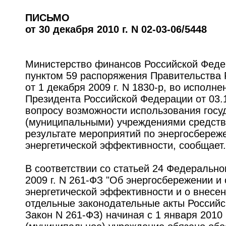
ПИСЬМО
от 30 декабря 2010 г. N 02-03-06/5448
Министерство финансов Российской Федер
пунктом 59 распоряжения Правительства
от 1 декабря 2009 г. N 1830-р, во исполн
Президента Российской Федерации от 03.1
вопросу возможности использования гос
(муниципальными) учреждениями средств
результате мероприятий по энергосбере
энергетической эффективности, сообщает.
В соответствии со статьей 24 Федерально
2009 г. N 261-ФЗ "Об энергосбережении и
энергетической эффективности и о внесе
отдельные законодательные акты Российс
Закон N 261-ФЗ) начиная с 1 января 2010