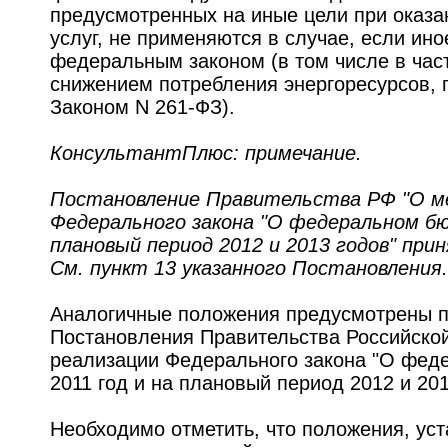
предусмотренных на иные цели при оказа
услуг, не применяются в случае, если ин
федеральным законом (в том числе в час
снижением потребления энергоресурсов,
Законом N 261-ФЗ).
КонсультантПлюс: примечание.
Постановление Правительства РФ "О ме
Федерального закона "О федеральном бю
плановый период 2012 и 2013 годов" прин
См. пункт 13 указанного Постановления.
Аналогичные положения предусмотрены п
Постановления Правительства Российско
реализации Федерального закона "О фед
2011 год и на плановый период 2012 и 201
Необходимо отметить, что положения, ус