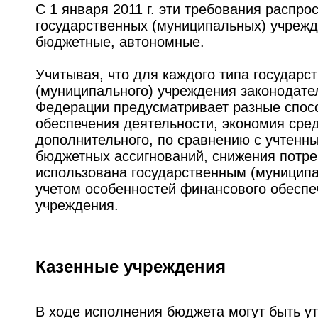
С 1 января 2011 г. эти требования распро
государственных (муниципальных) учрежд
бюджетные, автономные.
Учитывая, что для каждого типа государс
(муниципального) учреждения законодате
Федерации предусматривает разные спос
обеспечения деятельности, экономия средс
дополнительного, по сравнению с учтенн
бюджетных ассигнований, снижения потре
использована государственным (муницип
учетом особенностей финансового обеспе
учреждения.
Казенные учреждения
В ходе исполнения бюджета могут быть у