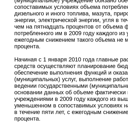
(муниципальное) учреждение обязано обе
сопоставимых условиях объема потребле
дизельного и иного топлива, мазута, прир
энергии, электрической энергии, угля в т
чем на пятнадцать процентов от объема 
потребленного им в 2009 году каждого из 
ежегодным снижением такого объема не м
процента.
Начиная с 1 января 2010 года главные р
средств осуществляют планирование бюд
обеспечение выполнения функций и оказа
(муниципальных) услуг, выполнение рабо
ведении государственными (муниципальн
основании данных об объеме фактически
учреждениями в 2009 году каждого из вы
уменьшенном в сопоставимых условиях н
в течение пяти лет, с ежегодным снижени
процента.