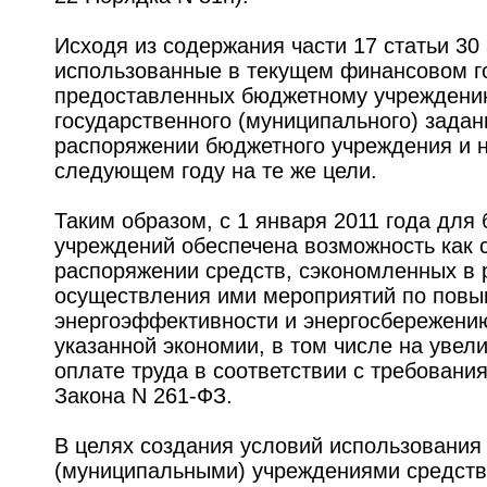
Исходя из содержания части 17 статьи 30
использованные в текущем финансовом го
предоставленных бюджетному учреждени
государственного (муниципального) задан
распоряжении бюджетного учреждения и 
следующем году на те же цели.
Таким образом, с 1 января 2011 года дл
учреждений обеспечена возможность как 
распоряжении средств, сэкономленных в 
осуществления ими мероприятий по пов
энергоэффективности и энергосбережению
указанной экономии, в том числе на увел
оплате труда в соответствии с требования
Закона N 261-ФЗ.
В целях создания условий использования
(муниципальными) учреждениями средств