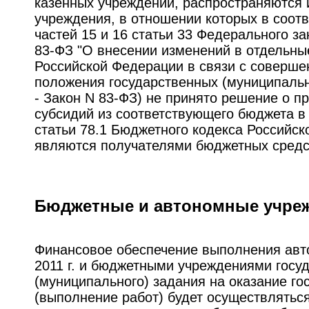
казенных учреждений, распространяются
учреждения, в отношении которых в соот
частей 15 и 16 статьи 33 Федерального зак
83-ФЗ "О внесении изменений в отдельны
Российской Федерации в связи с соверше
положения государственных (муниципальн
- Закон N 83-ФЗ) не принято решение о п
субсидий из соответствующего бюджета в 
статьи 78.1 Бюджетного кодекса Российс
являются получателями бюджетных средс
Бюджетные и автономные учре
Финансовое обеспечение выполнения авт
2011 г. и бюджетными учреждениями госу
(муниципального) задания на оказание го
(выполнение работ) будет осуществлятьс