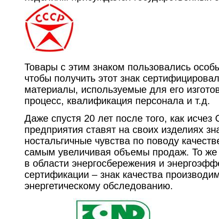
Товары с этим знаком пользовались особ
чтобы получить этот знак сертифицирова
материалы, используемые для его изгото
процесс, квалификация персонала и т.д.
Даже спустя 20 лет после того, как исчез
предприятия ставят на своих изделиях зн
ностальгичные чувства по поводу качеств
самым увеличивая объемы продаж. То же
в области энергосбережения и энергоэфф
сертификации – знак качества производи
энергетическому обследованию.