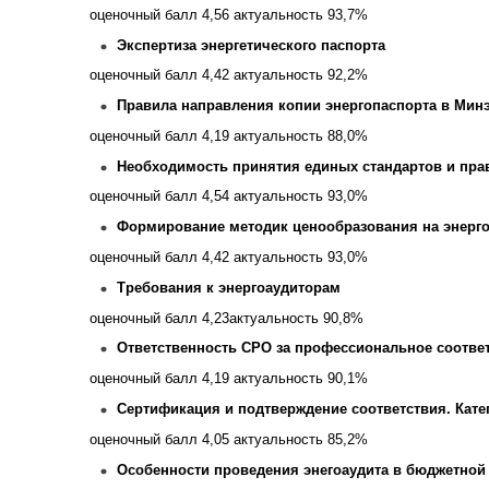
оценочный балл 4,56 актуальность 93,7%
Экспертиза энергетического паспорта
оценочный балл 4,42 актуальность 92,2%
Правила направления копии энергопаспорта в Мин
оценочный балл 4,19 актуальность 88,0%
Необходимость принятия единых стандартов и пра
оценочный балл 4,54 актуальность 93,0%
Формирование методик ценообразования на энерг
оценочный балл 4,42 актуальность 93,0%
Требования к энергоаудиторам
оценочный балл 4,23актуальность 90,8%
Ответственность СРО за профессиональное соотве
оценочный балл 4,19 актуальность 90,1%
Сертификация и подтверждение соответствия. Кате
оценочный балл 4,05 актуальность 85,2%
Особенности проведения энегоаудита в бюджетной