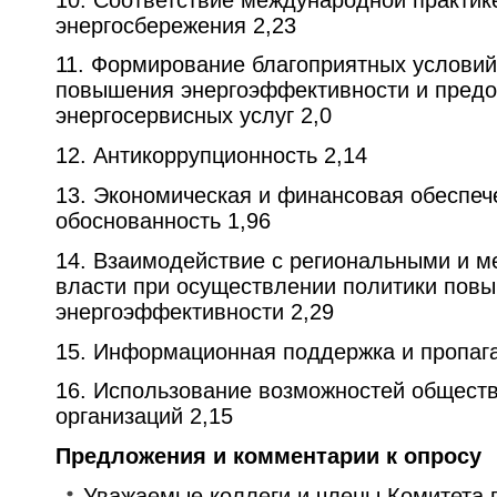
энергосбережения 2,23
11. Формирование благоприятных условий
повышения энергоэффективности и предо
энергосервисных услуг 2,0
12. Антикоррупционность 2,14
13. Экономическая и финансовая обеспеч
обоснованность 1,96
14. Взаимодействие с региональными и 
власти при осуществлении политики пов
энергоэффективности 2,29
15. Информационная поддержка и пропага
16. Использование возможностей общест
организаций 2,15
Предложения и комментарии к опросу
Уважаемые коллеги и члены Комитета п