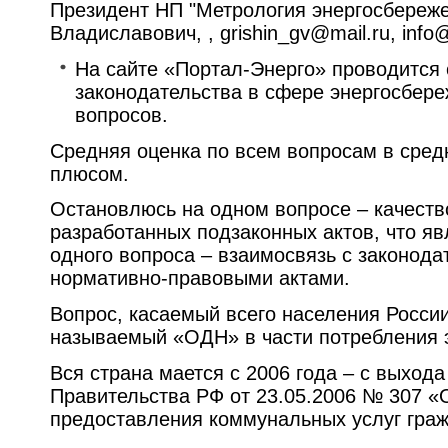
Президент НП "Метрология энергосбереж
Владиславович, , grishin_gv@mail.ru, info
На сайте «Портал-Энерго» проводится 
законодательства в сфере энергосбере
вопросов.
Средняя оценка по всем вопросам в средн
плюсом.
Остановлюсь на одном вопросе – качеств
разработанных подзаконных актов, что я
одного вопроса – взаимосвязь с законод
нормативно-правовыми актами.
Вопрос, касаемый всего населения России
называемый «ОДН» в части потребления 
Вся страна мается с 2006 года – с выход
Правительства РФ от 23.05.2006 № 307 «
предоставления коммунальных услуг гра