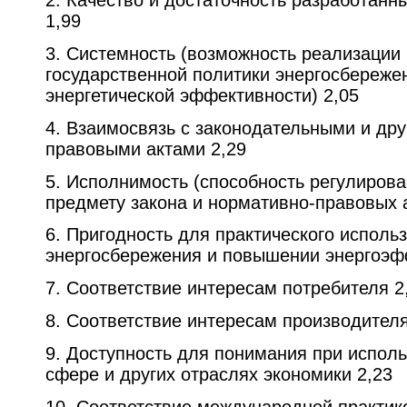
2. Качество и достаточность разработанн
1,99
3. Системность (возможность реализации
государственной политики энергосбереже
энергетической эффективности) 2,05
4. Взаимосвязь с законодательными и др
правовыми актами 2,29
5. Исполнимость (способность регулиров
предмету закона и нормативно-правовых а
6. Пригодность для практического исполь
энергосбережения и повышении энергоэф
7. Соответствие интересам потребителя 2
8. Соответствие интересам производителя
9. Доступность для понимания при испол
сфере и других отраслях экономики 2,23
10. Соответствие международной практик