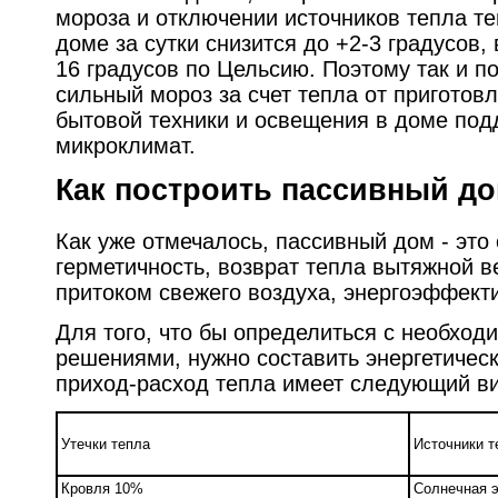
мороза и отключении источников тепла т
доме за сутки снизится до +2-3 градусов,
16 градусов по Цельсию. Поэтому так и по
сильный мороз за счет тепла от приготов
бытовой техники и освещения в доме по
микроклимат.
Как построить пассивный д
Как уже отмечалось, пассивный дом - это
герметичность, возврат тепла вытяжной в
притоком свежего воздуха, энергоэффект
Для того, что бы определиться с необхо
решениями, нужно составить энергетичес
приход-расход тепла имеет следующий в
Утечки тепла
Источники т
Кровля 10%
Солнечная 