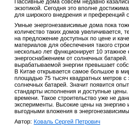
Пассивные дома совсем недавно казалис
экзотикой. Сегодня это вполне достижима
для широкого внедрения и преференций с
Умные энергонезависимые дома пока тоже
количество таких домов увеличивается, т
на предложение доступных по цене и каче
материалов для обеспечения такого стро
несколько лет функционирует 10 этажное
энергоснабжением от солнечных батарей.
вырабатываемой энергии превышает собс
В Китае открывается самое большое в ми
площадью 75 тысяч квадратных метров с 
солнечных батарей. Значит появится опыт
стандарты исполнения и доступные цены.
времени. Такое строительство уже не дан
эксперименты. Высокие цены на энергию 
выгодными вложения в энергонезависимы
Автор:
Коваль Сергей Петрович