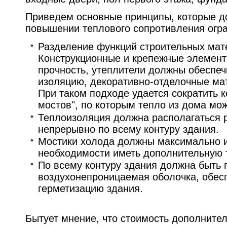
Приведем основные принципы, которые д
повышении теплового сопротивления огр
Разделение функций строительных мате
Конструкционные и крепежные элемен
прочность, утеплители должны обеспе
изоляцию, декоративно-отделочные ма
При таком подходе удается сократить 
мостов", по которым тепло из дома мо
Теплоизоляция должна располагаться 
непрерывно по всему контуру здания.
Мостики холода должны максимально и
необходимости иметь дополнительную 
По всему контуру здания должна быть
воздухонепроницаемая оболочка, обе
герметизацию здания.
Бытует мнение, что стоимость дополните