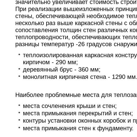
значительно увеличивает стоимость строи
При реализации вышеизложенных принцип
стены, обеспечивающей необходимое теп
несколько раз выше каркасной стены с об
сопоставления толщин стен различных ко
теплопроводности, обеспечивающих тепл
разницы температур -26 градусов снаружи
теплоизолированная каркасная констру
кирпичом - 290 мм;
деревянный брус - 360 мм;
монолитная кирпичная стена - 1290 мм
Наиболее проблемные места для теплоза
места сочленения крыши и стен;
места примыкания перекрытий и стен;
контуры установки оконных коробок и 
места примыкания стен к фундаменту.