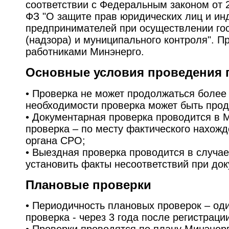
соответствии с Федеральным законом от 2
ФЗ "О защите прав юридических лиц и и
предпринимателей при осуществлении гос
(надзора) и муниципального контроля". П
работниками Минэнерго.
Основные условия проведения 
• Проверка не может продолжаться более 
необходимости проверка может быть прод
• Документарная проверка проводится в 
проверка – по месту фактического нахож
органа СРО;
• Выездная проверка проводится в случае
установить факты несоответствий при до
Плановые проверки
• Периодичность плановых проверок – оди
проверка - через 3 года после регистраци