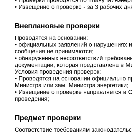
• Проверки проводятся по плану Минэнерг
• Извещение о проверке - за 3 рабочих дн
Внеплановые проверки
Проводятся на основании:
• официальных заявлений о нарушениях 
сообщения не принимаются;
• обнаруженных несоответствий требован
документации, которая представлена в М
Условия проведения проверок:
• Проводятся на основании официально п
Министра или зам. Министра энергетики;
• Извещение о проверке направляется в С
проведения;
Предмет проверки
Соответствие требованиям законодательс