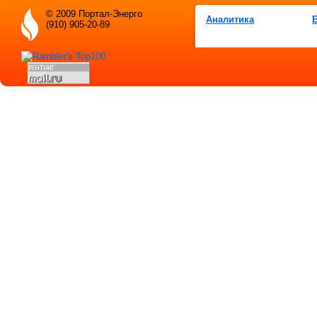
© 2009 Портал-Энерго
Аналитика
(910) 905-20-89