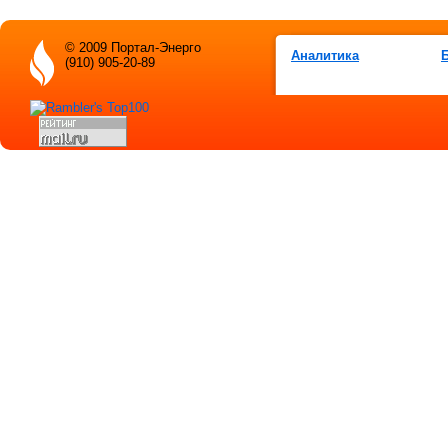
© 2009 Портал-Энерго
Аналитика
(910) 905-20-89