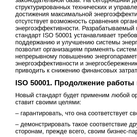
структурированных технических и управл
достижения максимальной энергоэффектив
отсутствует возможность сравнения орган
энергоэффективности. Разрабатываемый
стандарт ISO 50001 устанавливает требо
поддержанию и улучшению системы энерг
позволит организациям применять систем
непрерывному повышению энергопарамет
энергоэффективности и энергосбережению
приводить к снижению финансовых затрат
ISO 50001
. Продолжение работы
Новый стандарт будет применим любой ор
ставит своими целями:
– гарантировать, что она соответствует с
– демонстрировать такое соответствие д
сторонам, прежде всего, своим бизнес-па