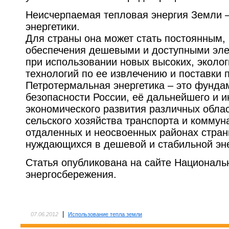
Неисчерпаемая тепловая энергия Земли 
энергетики.
Для страны она может стать постоянным,
обеспечения дешевыми и доступными эле
при использовании новых высоких, эколог
технологий по ее извлечению и поставки 
Петротермальная энергетика – это фунда
безопасности России, её дальнейшего и и
экономического развития различных обла
сельского хозяйства транспорта и комму
отдаленных и неосвоенных районах стран
нуждающихся в дешевой и стабильной эне
Статья опубликована на сайте Националь
энергосбережения.
|
07.06.2012
Использование тепла земли