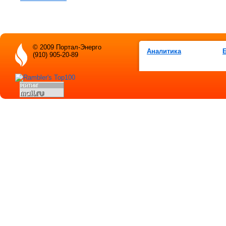
© 2009 Портал-Энерго
Аналитика
(910) 905-20-89