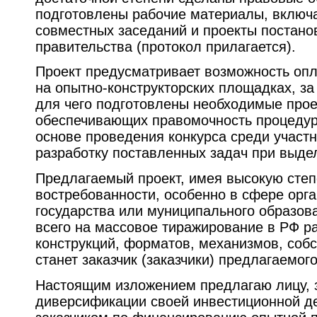
подготовлены рабочие материалы, включ
совместных заседаний и проекты постано
правительства (протокол прилагается).
Проект предусматривает возможность оп
на опытно-конструкторских площадках, за
для чего подготовлены необходимые прое
обеспечивающих правомочность процедур
основе проведения конкурса среди участ
разработку поставленных задач при выдел
Предлагаемый проект, имея высокую степ
востребованности, особенно в сфере орга
государства или муниципального образов
всего на массовое тиражирование в РФ р
конструкций, форматов, механизмов, соб
станет заказчик (заказчики) предлагаемого
Настоящим изложением предлагаю лицу, 
диверсификации своей инвестиционной де