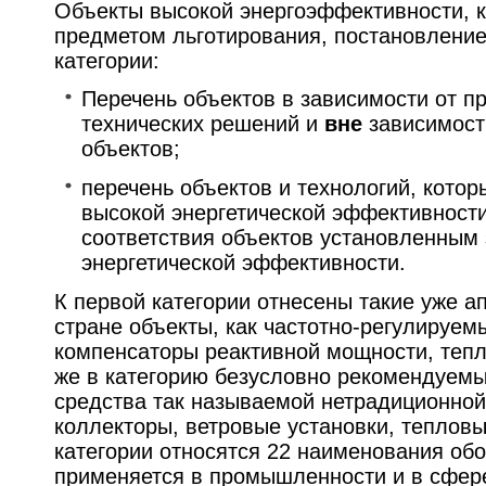
Объекты высокой энергоэффективности, 
предметом льготирования, постановление
категории:
Перечень объектов в зависимости от п
технических решений и
вне
зависимост
объектов;
перечень объектов и технологий, котор
высокой энергетической эффективност
соответствия объектов установленным
энергетической эффективности.
К первой категории отнесены такие уже 
стране объекты, как частотно-регулируем
компенсаторы реактивной мощности, тепло
же в категорию безусловно рекомендуем
средства так называемой нетрадиционной
коллекторы, ветровые установки, тепловы
категории относятся 22 наименования обо
применяется в промышленности и в сфер