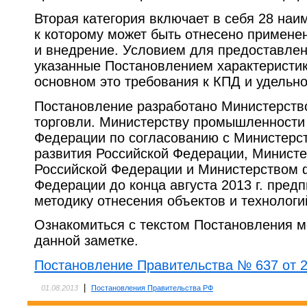
Вторая категория включает в себя 28 на
к которому может быть отнесено применен
и внедрение. Условием для предоставлен
указанные Постановлением характеристик
основном это требования к КПД и удельн
Постановление разработано Министерст
торговли. Министерству промышленности 
Федерации по согласованию с Министерс
развития Российской Федерации, Министе
Российской Федерации и Министерством 
Федерации до конца августа 2013 г. пред
методику отнесения объектов и технолог
Ознакомиться с текстом Постановления 
данной заметке.
Постановление Правительства № 637 от 2
|
01.08.2013
Постановления Правительства РФ