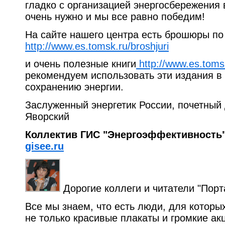
гладко с организацией энергосбережения 
очень нужно и мы все равно победим!
На сайте нашего центра есть брошюры п
http://www.es.tomsk.ru/broshjuri
и очень полезные книги
http://www.es.tomsk
рекомендуем использовать эти издания в
сохранению энергии.
Заслуженный энергетик России, почетный
Яворский
Коллектив ГИС "Энергоэффективность"
gisee.ru
Дорогие коллеги и читатели "Порт
Все мы знаем, что есть люди, для которы
не только красивые плакаты и громкие ак