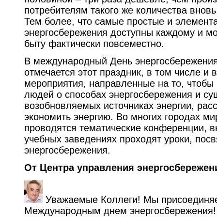
потребителям такого же количества вновь
Тем более, что самые простые и элемен
энергосбережения доступны каждому и мо
быту фактически повсеместно.
В международный День энергосбережения 
отмечается этот праздник, в том числе и 
мероприятия, направленные на то, чтоб
людей о способах энергосбережения и с
возобновляемых источниках энергии, расс
экономить энергию. Во многих городах ми
проводятся тематические конференции, вы
учебных заведениях проходят уроки, пос
энергосбережения.
От Центра управления энергосбережени
Уважаемые Коллеги! Мы присоединяе
Международным днем энергосбережения! 