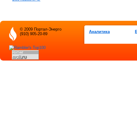
© 2009 Портал-Энерго
Аналитика
(910) 905-20-89