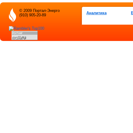
© 2009 Портал-Энерго
Аналитика
(910) 905-20-89