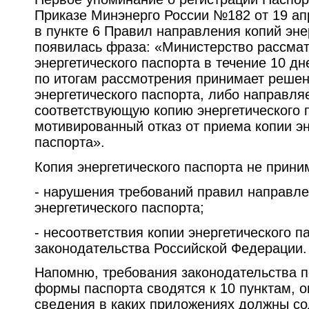
Приказе Минэнерго России №182 от 19 ап
в пункте 6 Правил направления копий эне
появилась фраза: «Министерство рассма
энергетического паспорта в течение 10 дн
по итогам рассмотрения принимает решен
энергетического паспорта, либо направл
соответствующую копию энергетического 
мотивированный отказ от приема копии эн
паспорта».
Копия энергетического паспорта не прини
- нарушения требований правил направле
энергетического паспорта;
- несоответствия копии энергетического 
законодательства Российской Федерации.
Напомню, требования законодательства 
формы паспорта сводятся к 10 пунктам, 
сведения в каких приложениях должны со