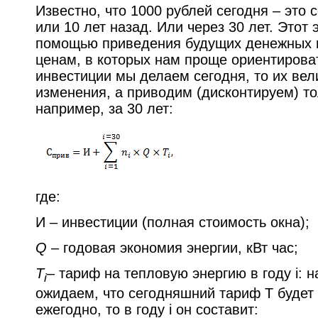
Известно, что 1000 рублей сегодня – это с
или 10 лет назад. Или через 30 лет. Этот
помощью приведения будущих денежных 
ценам, в которых нам проще ориентирова
инвестиции мы делаем сегодня, то их вел
изменения, а приводим (дисконтируем) т
например, за 30 лет:
где:
И – инвестиции (полная стоимость окна);
Q
– годовая экономия энергии, кВт час;
T
– тариф на тепловую энергию в году i: 
i
ожидаем, что сегодняшний тариф T будет 
ежегодно, то в году i он составит: