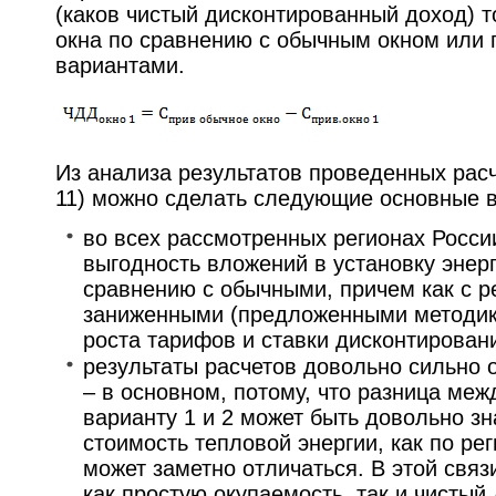
(каков чистый дисконтированный доход) т
окна по сравнению с обычным окном или 
вариантами.
Из анализа результатов проведенных рас
11) можно сделать следующие основные 
во всех рассмотренных регионах Росси
выгодность вложений в установку энер
сравнению с обычными, причем как с р
заниженными (предложенными методико
роста тарифов и ставки дисконтирован
результаты расчетов довольно сильно 
– в основном, потому, что разница меж
варианту 1 и 2 может быть довольно зн
стоимость тепловой энергии, как по рег
может заметно отличаться. В этой свя
как простую окупаемость, так и чисты