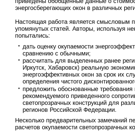
приведены обобщенные данные о стоимос
энергосберегающих окон в различных рег
Настоящая работа является смысловым 
упомянутых статей. Авторы, используя не
попытались:
дать оценку окупаемости энергоэффект
сравнению с обычными;
рассчитать для выделенных ранее реги
Иркутск, Хабаровск) реальную экономи
энергоэффективных окон за срок их сл
определения чистого дисконтированног
предложить обоснованные требования 
рекомендуемого приведенного сопроти
светопрозрачных конструкций для разл
регионов Российской Федерации.
Несколько предварительных замечаний п
расчетов окупаемости светопрозрачных ко