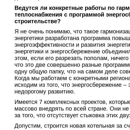
Ведутся ли конкретные работы по гар
теплоснабжения с программой энергос
строительстве?
Я не очень понимаю, что такое гармониз
энергетики разработана программа повы
энергоэффективности и развития энергетик
энергетики и энергосбережение объединил
этом, если его разрезать пополам, ничего
что это две совершенно разные программ
одну общую папку, что на самом деле со
Когда мы работаем с конкретными регион
исходим из того, что энергосбережение – 
недорогому развитию.
Имеется 7 комплексных проектов, которы
массово внедрять по всей стране. Они не 
за того, что отсутствует стыковка этих дв
Допустим, строится новая котельная за с