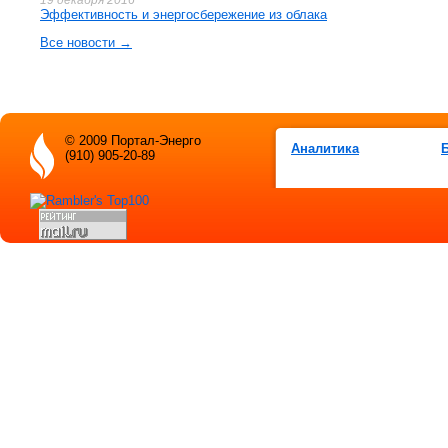
Эффективность и энергосбережение из облака
Все новости →
© 2009 Портал-Энерго
Аналитика
(910) 905-20-89