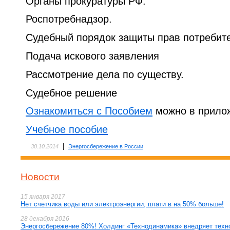
Органы прокуратуры РФ.
Роспотребнадзор.
Судебный порядок защиты прав потребит
Подача искового заявления
Рассмотрение дела по существу.
Судебное решение
Ознакомиться с Пособием
можно в прилож
Учебное пособие
|
30.10.2014
Энергосбережение в России
Новости
15 января 2017
Нет счетчика воды или электроэнергии, плати в на 50% больше!
28 декабря 2016
Энергосбережение 80%! Холдинг «Технодинамика» внедряет техн