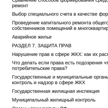
ремонт
Выбор специального счета в качестве ф
Проведение капитального ремонта общег
собственников помещений в многокварти
Аварийное жилье
РАЗДЕЛ 7. ЗАЩИТА ПРАВ
Нарушение прав в сфере ЖКХ: как их рас
Что делать если права есть подозрения 
потребительские права?
Государственные и муниципальные орган
контроль и надзор в сфере ЖКХ
Государственная жилищная инспекция
Муниципальный жилищный контроль