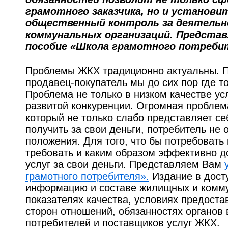
грамотного заказчика, но и установ
общественный контроль за деятель
коммунальных организаций. Представ
пособие «Школа грамотного потреби
Проблемы ЖКХ традиционно актуальны. 
продавец-покупатель мы до сих пор где т
Проблема не только в низком качестве усл
развитой конкуренции. Огромная проблем
который не только слабо представляет се
получить за свои деньги, потребитель не
положения. Для того, что бы потребовать
требовать и каким образом эффективно д
услуг за свои деньги. Представляем Вам
грамотного потребителя».
Издание в дост
информацию и составе жилищных и комму
показателях качества, условиях предоста
сторон отношений, обязанностях органов 
потребителей и поставщиков услуг ЖКХ.