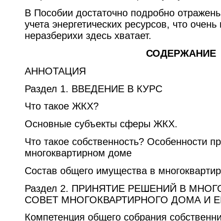
В Пособии достаточно подробно отражены
учета энергетических ресурсов, что очень
неразберихи здесь хватает.
СОДЕРЖАНИЕ
АННОТАЦИЯ
Раздел 1. ВВЕДЕНИЕ В КУРС
Что такое ЖКХ?
Основные субъекты сферы ЖКХ.
Что такое собственность? Особенности пр
многоквартирном доме
Состав общего имущества в многокварти
Раздел 2. ПРИНЯТИЕ РЕШЕНИЙ В МНО
СОВЕТ МНОГОКВАРТИРНОГО ДОМА И Е
Компетенция общего собрания собственн