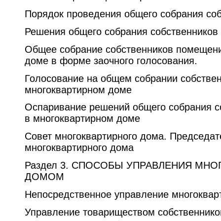
Порядок проведения общего собрания со
Решения общего собрания собственников
Общее собрание собственников помещени
доме в форме заочного голосования.
Голосование на общем собрании собстве
многоквартирном доме
Оспаривание решений общего собрания 
в многоквартирном доме
Совет многоквартирного дома. Председат
многоквартирного дома
Раздел 3. СПОСОБЫ УПРАВЛЕНИЯ МН
ДОМОМ
Непосредственное управление многоква
Управление товариществом собственнико