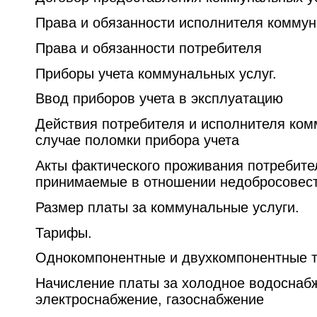
Права и обязанности исполнителя коммун
Права и обязанности потребителя
Приборы учета коммунальных услуг.
Ввод приборов учета в эксплуатацию
Действия потребителя и исполнителя ком
случае поломки прибора учета
Акты фактического проживания потребите
принимаемые в отношении недобросовест
Размер платы за коммунальные услуги.
Тарифы.
Однокомпонентные и двухкомпонентные 
Начисление платы за холодное водоснаб
электроснабжение, газоснабжение