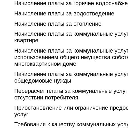
Начисление платы за горячее водоснабж
Начисление платы за водоотведение
Начисление платы за отопление
Начисление платы за коммунальные услу
квартире
Начисление платы за коммунальные услуг
использованием общего имущества собст
многоквартирном доме
Начисление платы за коммунальные услу
общедомовые нужды
Перерасчет платы за коммунальные услу
отсутствии потребителя
Приостановление или ограничение предо
услуг
Требования к качеству коммунальных усл