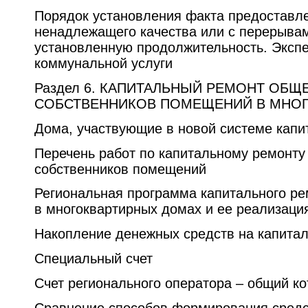
Порядок установления факта предоставл
ненадлежащего качества или с перерыв
установленную продолжительность. Экспе
коммунальной услуги
Раздел 6. КАПИТАЛЬНЫЙ РЕМОНТ ОБ
СОБСТВЕННИКОВ ПОМЕЩЕНИЙ В МНО
Дома, участвующие в новой системе капи
Перечень работ по капитальному ремонту
собственников помещений
Региональная программа капитального р
в многоквартирных домах и ее реализаци
Накопление денежных средств на капита
Специальный счет
Счет регионального оператора – общий ко
Сравнение способов формирования средс