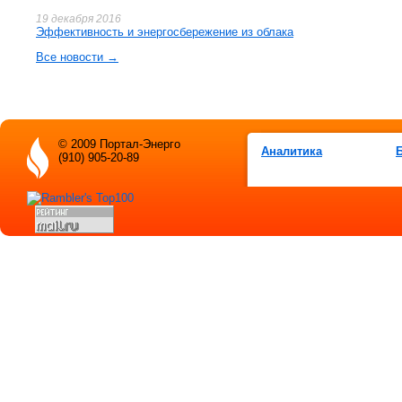
19 декабря 2016
Эффективность и энергосбережение из облака
Все новости →
© 2009 Портал-Энерго
Аналитика
(910) 905-20-89