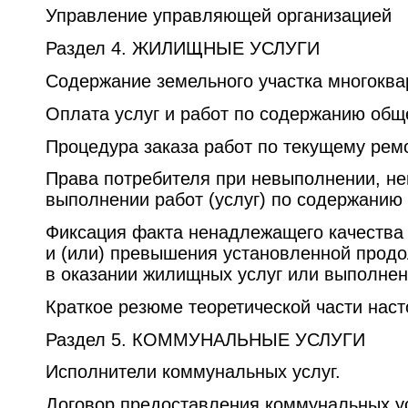
Управление управляющей организацией
Раздел 4. ЖИЛИЩНЫЕ УСЛУГИ
Содержание земельного участка многоква
Оплата услуг и работ по содержанию общ
Процедура заказа работ по текущему рем
Права потребителя при невыполнении, 
выполнении работ (услуг) по содержанию
Фиксация факта ненадлежащего качества 
и (или) превышения установленной прод
в оказании жилищных услуг или выполнен
Краткое резюме теоретической части нас
Раздел 5. КОММУНАЛЬНЫЕ УСЛУГИ
Исполнители коммунальных услуг.
Договор предоставления коммунальных у