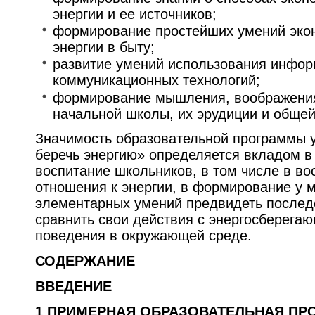
энергии и ее источников;
формирование простейших умений эко
энергии в быту;
развитие умений использования инфор
коммуникационных технологий;
формирование мышления, воображения
начальной школы, их эрудиции и общей
Значимость образовательной программы у
беречь энергию» определяется вкладом в
воспитание школьников, в том числе в во
отношения к энергии, в формирование у
элементарных умений предвидеть последс
сравнить свои действия с энергосберег
поведения в окружающей среде.
СОДЕРЖАНИЕ
ВВЕДЕНИЕ
1 ПРИМЕРНАЯ ОБРАЗОВАТЕЛЬНАЯ ПР