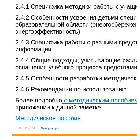
2.4.1 Специфика методики работы с уча
2.4.2 Особенности усвоения детьми спец
образовательной области (энергосбереже
энергоэффективность)
2.4.3 Специфика работы с разными сред
информации
2.4.4 Общие подходы, учитывающие разл
оснащения учебного процесса средствам
2.4.5 Особенности разработки методичес
2.4.6 Рекомендации по использованию
Более подробно
с методическим пособие
приложении к данной заметке
Методическое пособие
|
10.12.2014
Литература