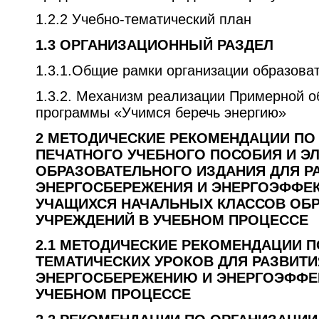
1.2.2 Учебно-тематический план
1.3 О
РГАНИЗАЦИОННЫЙ РАЗДЕЛ
1.3.1.Общие рамки организации образова
1.3.2. Механизм реализации Примерной о
программы «Учимся беречь энергию»
2 МЕТОДИЧЕСКИЕ РЕКОМЕНДАЦИИ П
ПЕЧАТНОГО УЧЕБНОГО ПОСОБИЯ И Э
ОБРАЗОВАТЕЛЬНОГО ИЗДАНИЯ ДЛЯ Р
ЭНЕРГОСБЕРЕЖЕНИЯ И ЭНЕРГОЭФФЕ
УЧАЩИХСЯ НАЧАЛЬНЫХ КЛАССОВ ОБ
УЧРЕЖДЕНИЙ В УЧЕБНОМ ПРОЦЕССЕ
2.1 М
ЕТОДИЧЕСКИЕ РЕКОМЕНДАЦИИ 
ТЕМАТИЧЕСКИХ УРОКОВ ДЛЯ РАЗВИТИ
ЭНЕРГОСБЕРЕЖЕНИЮ И ЭНЕРГОЭФФЕ
УЧЕБНОМ ПРОЦЕССЕ