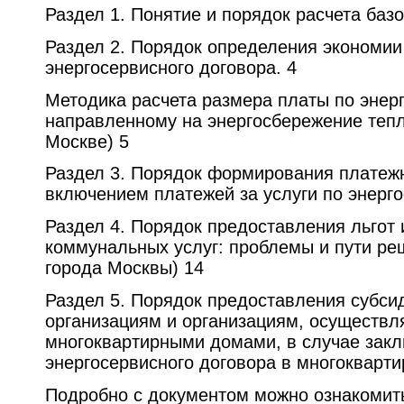
Раздел 1. Понятие и порядок расчета базо
Раздел 2. Порядок определения экономии
энергосервисного договора. 4
Методика расчета размера платы по энер
направленному на энергосбережение тепл
Москве) 5
Раздел 3. Порядок формирования платежн
включением платежей за услуги по энерго
Раздел 4. Порядок предоставления льгот 
коммунальных услуг: проблемы и пути ре
города Москвы) 14
Раздел 5. Порядок предоставления субс
организациям и организациям, осуществ
многоквартирными домами, в случае зак
энергосервисного договора в многокварт
Подробно с документом можно ознакомит