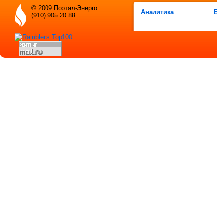
© 2009 Портал-Энерго
Аналитика
(910) 905-20-89