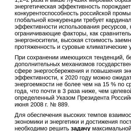
энергетическая эффективность порождает
конкурентоспособность российской пром
глобальной конкуренции требует кардинал
эффективности использования ресурсов, 
ограничивающие факторы, как сравнитель
энергоносители, высокая стоимость заемн
протяженность и суровые климатические 
При сохранении имеющихся тенденций, б
дополнительных механизмов государствен
сфере энергосбережения и повышения эн
эффективности, к 2020 году можно ожида
энергоемкости не более чем на 15 % по 
года, что почти в 3 раза ниже, чем целево
определенный Указом Президента Россий
июня 2008 г. № 889.
Для обеспечения высоких темпов взаимос
экономики и энергетики и достижения пос
необходимо решить
задачу
максимальной