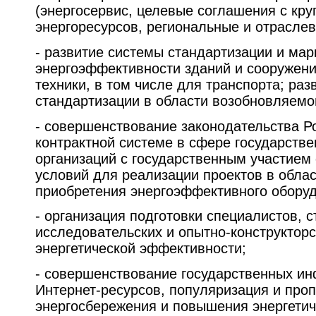
(энергосервис, целевые соглашения с кр
энергоресурсов, региональные и отраслев
- развитие системы стандартизации и мар
энергоэффективности зданий и сооружени
техники, в том числе для транспорта; ра
стандартизации в области возобновляемой
- совершенствование законодательства Р
контрактной системе в сфере государстве
организаций с государственным участием
условий для реализации проектов в обла
приобретения энергоэффективного обору
- организация подготовки специалистов, 
исследовательских и опытно-конструктор
энергетической эффективности;
- совершенствование государственных и
Интернет-ресурсов, популяризация и про
энергосбережения и повышения энергети