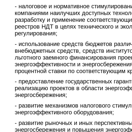
- налоговое и нормативное стимулирован
компаниями наилучших доступных технол
разработку и применение соответствующи
реестров НДТ в целях технического и эко
регулирования;
- использование средств бюджетов разли
внебюджетных средств, средств институто
льготного заемного финансирования прое
энергоэффективности и энергосбережени
процентной ставки по соответствующим к
- предоставление государственных гарант
реализацию проектов в области энергоэф
энергосбережения;
- развитие механизмов налогового стиму
энергоэффективного оборудования;
- развитие рыночных и иных перспективн
энергосбережения и повышения энергоэф