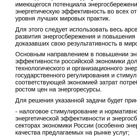
имеющегося потенциала энергосбережени
энергетическую эффективность во всех о
уровня лучших мировых практик.
Для этого следует использовать весь арс
развития энергосбережения и повышения
доказавших свою результативность в миро
Основным направлением в повышении эн
эффективности российской экономики дол
технологического и организационного эне
государственного регулирования и стиму
соответствующей экономией затрат потр
ростом цен на энергоресурсы.
Для решения указанной задачи будет при
- налоговое стимулирование и нормативн
энергетической эффективности и энергос
секторах экономики России (особенно эн
качества предлагаемых на рынке услуг;