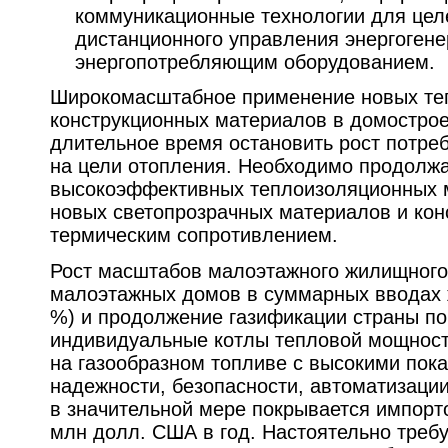
коммуникационные технологии для цел
дистанционного управления энергоген
энергопотребляющим оборудованием.
Широкомасштабное применение новых те
конструкционных материалов в домостро
длительное время остановить рост потре
на цели отопления. Необходимо продолжа
высокоэффективных теплоизоляционных м
новых светопрозрачных материалов и кон
термическим сопротивлением.
Рост масштабов малоэтажного жилищного 
малоэтажных домов в суммарных вводах 
%) и продолжение газификации страны по
индивидуальные котлы тепловой мощност
на газообразном топливе с высокими пок
надежности, безопасности, автоматизаци
в значительной мере покрывается импорт
млн долл. США в год. Настоятельно требу