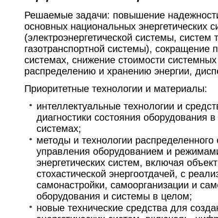
Решаемые задачи: повышение надежност
основных национальных энергетических с
(электроэнергетической системы, систем 
газотранспортной системы), сокращение п
системах, снижение стоимости системных 
распределению и хранению энергии, диспе
Приоритетные технологии и материалы:
интеллектуальные технологии и средст
диагностики состояния оборудования в
системах;
методы и технологии распределенного
управления оборудованием и режимам
энергетических систем, включая объек
стохастической энергоотдачей, с реал
самонастройки, самоорганизации и са
оборудования и системы в целом;
новые технические средства для созда