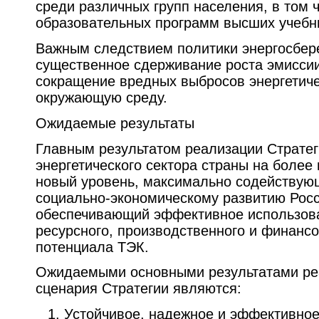
среди различных групп населения, в том 
образовательных программ высших учебн
Важным следствием политики энергосбер
существенное сдерживание роста эмиссии
сокращение вредных выбросов энергетиче
окружающую среду.
Ожидаемые результаты
Главным результатом реализации Стратег
энергетического сектора страны на более
новый уровень, максимально содейству
социально-экономическому развитию Рос
обеспечивающий эффективное использов
ресурсного, производственного и финанс
потенциала ТЭК.
Ожидаемыми основными результатами ре
сценария Стратегии являются:
Устойчивое, надежное и эффективно