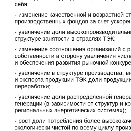
себя:
- изменение качественной и возрастной с
производственных фондов за счет ускоре
- увеличение доли высокопроизводительн
структуре занятости в отраслях ТЭК;
- изменение соотношения организаций с
собственности в сторону увеличения чис
и обеспечения развития рыночной конкур
- увеличение в структуре производства, 
и экспорта продукции ТЭК доли продукци
переработки;
- увеличение доли распределенной генер
генерации (в зависимости от структур и к
региональных энергетических системах);
- рост доли потребления более высококач
экологически чистой по всему циклу прои