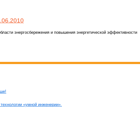
.06.2010
области энергосбережения и повышения энергетической эффективности
ьше!
технологии «умной инженерии».