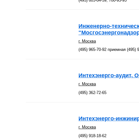
(495) 603-84-59, 780-93-95
Инженерно-техническ
"Мосгосэнергонадзо
г. Москва
(495) 965-70-92 приемная (495) 
Интехэнерго-аудит, 
г. Москва
(495) 362-72-65
Интехэнерго-инжини
г. Москва
(495) 918-18-62