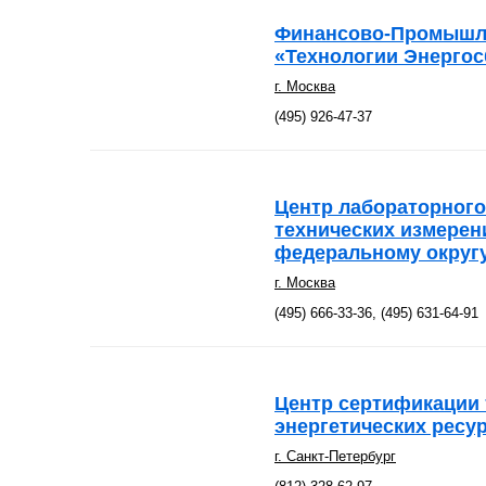
Финансово-Промышл
«Технологии Энерго
г. Москва
(495) 926-47-37
Центр лабораторного
технических измерен
федеральному округу
г. Москва
(495) 666-33-36, (495) 631-64-91
Центр сертификации 
энергетических ресу
г. Санкт-Петербург