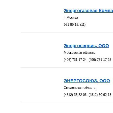
Энергогазовая Комп
г. Москва
981-89-15, (11)
Энергосервис, ООО
Московская область
(496) 731-17-24, (496) 731-17-25
ЭНЕРГОСОЮЗ, ООО
Смоленская область
(4812) 35-82-06, (4812) 60-62-13