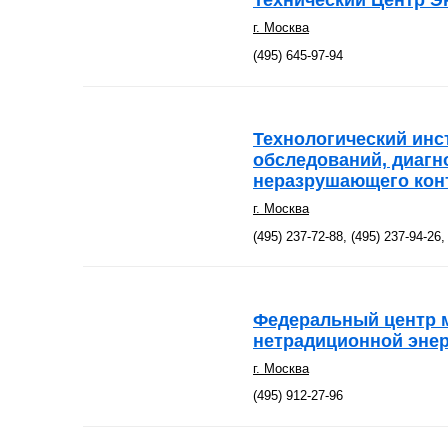
г. Москва
(495) 645-97-94
Технологический инс
обследований, диагн
неразрушающего кон
г. Москва
(495) 237-72-88, (495) 237-94-26,
Федеральный центр 
нетрадиционной энер
г. Москва
(495) 912-27-96