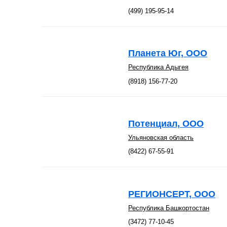
(499) 195-95-14
Планета Юг, ООО
Республика Адыгея
(8918) 156-77-20
Потенциал, ООО
Ульяновская область
(8422) 67-55-91
РЕГИОНСЕРТ, ООО
Республика Башкортостан
(3472) 77-10-45