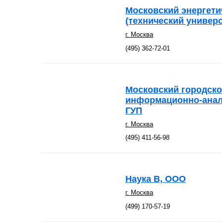
Московский энергети
(технический универ
г. Москва
(495) 362-72-01
Московский городск
информационно-анал
ГУП
г. Москва
(495) 411-56-98
Наука В, ООО
г. Москва
(499) 170-57-19