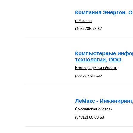
Компания Энергон, 
г. Москва
(495) 785-73-87
Компьютерные инфо
технологии, ООО
Волгоградская область
(8442) 23-66-92
ЛеМакс - Инжиниринг
Смоленская область
(84812) 60-69-58