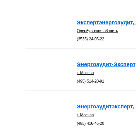
Экспертэнергоаудит,
Оренбургская область
(3535) 24-05-22
Энергоаудит-Эксперт
г. Москва
(495) 514-20-91
Энергоаудитэксперт,
г. Москва
(495) 416-46-20