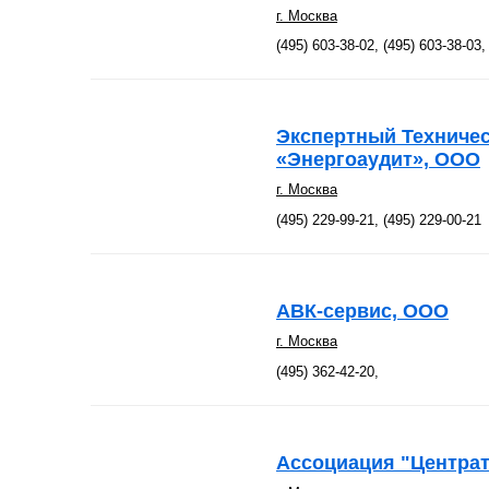
г. Москва
(495) 603-38-02, (495) 603-38-03,
Экспертный Техничес
«Энергоаудит», ООО
г. Москва
(495) 229-99-21, (495) 229-00-21
АВК-сервис, ООО
г. Москва
(495) 362-42-20,
Ассоциация "Центра