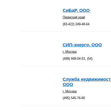
СиБаР, ООО
Пермский край
(83-422) 249-48-64
СИП-энерго, ООО
г. Москва
(499) 948-04-53, (54)
Служба недвижимости
ООО
г. Москва
(495) 545-76-80