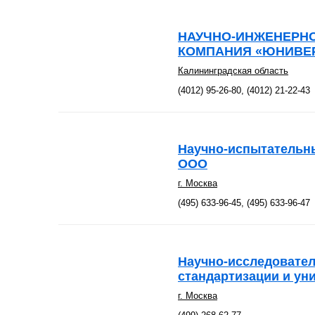
НАУЧНО-ИНЖЕНЕРН
КОМПАНИЯ «ЮНИВЕР
Калининградская область
(4012) 95-26-80, (4012) 21-22-43
Научно-испытательны
ООО
г. Москва
(495) 633-96-45, (495) 633-96-47
Научно-исследовател
стандартизации и ун
г. Москва