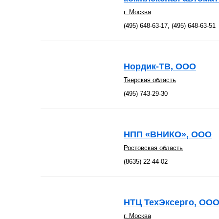
г. Москва
(495) 648-63-17, (495) 648-63-51
Нордик-ТВ, ООО
Тверская область
(495) 743-29-30
НПП «ВНИКО», ООО
Ростовская область
(8635) 22-44-02
НТЦ ТехЭксерго, ОО
г. Москва