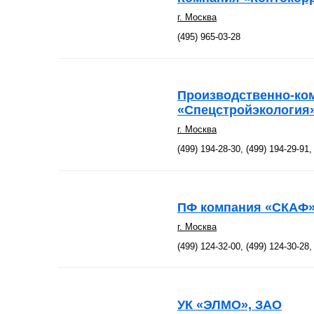
г. Москва
(495) 965-03-28
Производственно-ко
«Спецстройэкология
г. Москва
(499) 194-28-30, (499) 194-29-91,
ПФ компания «СКАФ»
г. Москва
(499) 124-32-00, (499) 124-30-28,
УК «ЭЛМО», ЗАО