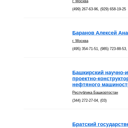
г. Москва
(499) 267-63-96, (929) 658-19-25
Баранов Алексей Ана
г. Москва
(495) 354-71-51, (985) 723-88-53,
Башкирский научно-и
проектно-конструкто
нефтяного машиност
Республика Башкортостан
(344) 272-27-04, (03)
Братский государств