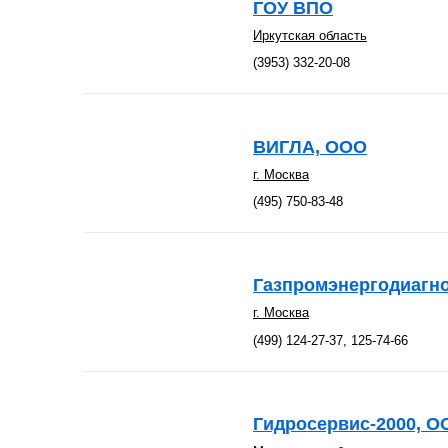
ГОУ ВПО
Иркутская область
(3953) 332-20-08
ВИГЛА, ООО
г. Москва
(495) 750-83-48
Газпромэнергодиагн
г. Москва
(499) 124-27-37, 125-74-66
Гидросервис-2000, О