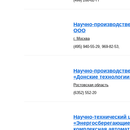
(499) 268-62-77
Научно-производств
ООО
г. Москва
(495) 940-55-29, 969-82-53,
Научно-производств
«Донские технологии
Ростовская область
(6352) 552-20
Научно-технический 
«Энергосберегающие 
комплексная автомат