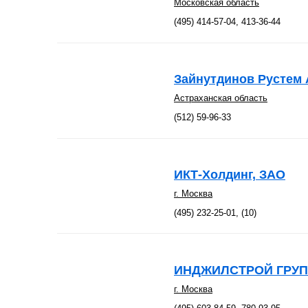
Московская область
(495) 414-57-04, 413-36-44
Зайнутдинов Рустем 
Астраханская область
(512) 59-96-33
ИКТ-Холдинг, ЗАО
г. Москва
(495) 232-25-01, (10)
ИНДЖИЛСТРОЙ ГРУП
г. Москва