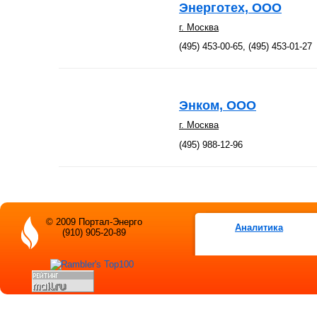
Энерготех, ООО
г. Москва
(495) 453-00-65, (495) 453-01-27
Энком, ООО
г. Москва
(495) 988-12-96
© 2009 Портал-Энерго
Аналитика
(910) 905-20-89