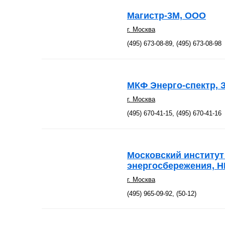
Магистр-3М, ООО
г. Москва
(495) 673-08-89, (495) 673-08-98
МКФ Энерго-спектр, 
г. Москва
(495) 670-41-15, (495) 670-41-16
Московский институт
энергосбережения, 
г. Москва
(495) 965-09-92, (50-12)