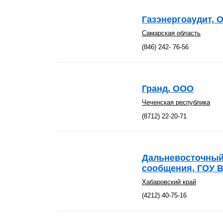
Газэнергоаудит, 
Самарская область
(846) 242- 76-56
Гранд, ООО
Чеченская республика
(8712) 22-20-71
Дальневосточный
сообщения, ГОУ 
Хабаровский край
(4212) 40-75-16