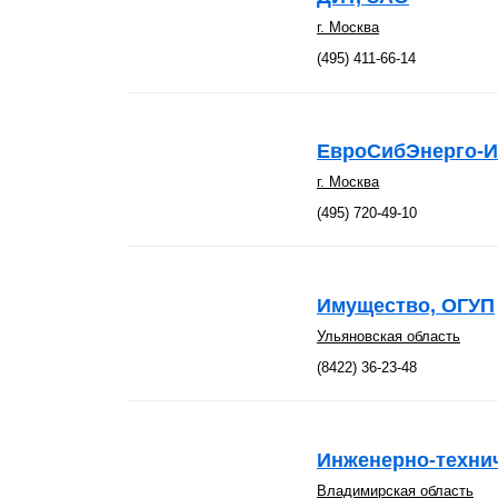
г. Москва
(495) 411-66-14
ЕвроСибЭнерго-И
г. Москва
(495) 720-49-10
Имущество, ОГУП
Ульяновская область
(8422) 36-23-48
Инженерно-техни
Владимирская область