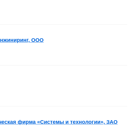
нжиниринг, ООО
ческая фирма «Системы и технологии», ЗАО