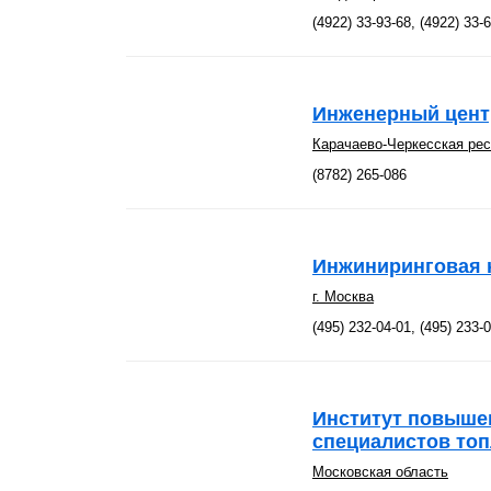
(4922) 33-93-68, (4922) 33-
Инженерный цент
Карачаево-Черкесская ре
(8782) 265-086
Инжиниринговая 
г. Москва
(495) 232-04-01, (495) 233-
Институт повыше
специалистов топ
Московская область