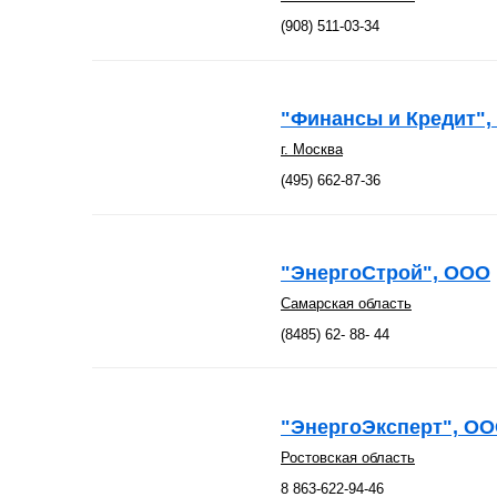
(908) 511-03-34
"Финансы и Кредит"
г. Москва
(495) 662-87-36
"ЭнергоСтрой", ООО
Самарская область
(8485) 62- 88- 44
"ЭнергоЭксперт", О
Ростовская область
8 863-622-94-46