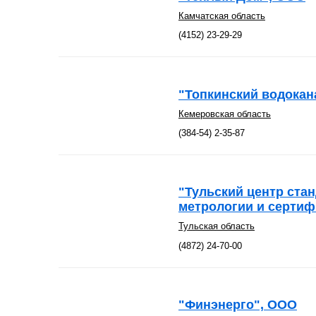
Камчатская область
(4152) 23-29-29
"Топкинский водокан
Кемеровская область
(384-54) 2-35-87
"Тульский центр ста
метрологии и сертиф
Тульская область
(4872) 24-70-00
"Финэнерго", ООО