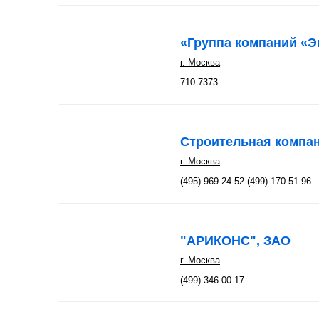
«Группа компаний «Э
г. Москва
710-7373
Строительная компа
г. Москва
(495) 969-24-52 (499) 170-51-96
"АРИКОНС", ЗАО
г. Москва
(499) 346-00-17