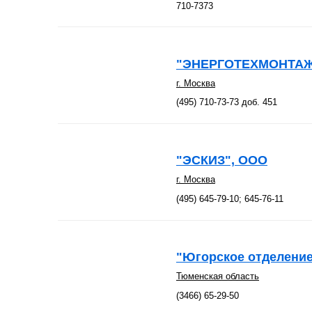
710-7373
"ЭНЕРГОТЕХМОНТАЖ
г. Москва
(495) 710-73-73 доб. 451
"ЭСКИЗ", ООО
г. Москва
(495) 645-79-10; 645-76-11
"Югорское отделение
Тюменская область
(3466) 65-29-50