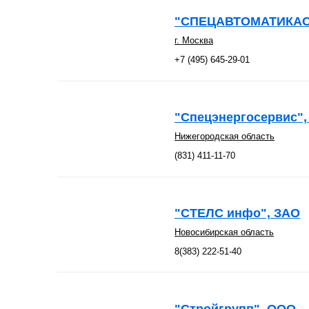
"СПЕЦАВТОМАТИКАС
г. Москва
+7 (495) 645-29-01
"Спецэнергосервис"
Нижегородская область
(831) 411-11-70
"СТЕЛС инфо", ЗАО
Новосибирская область
8(383) 222-51-40
"Стройгрупп", ООО