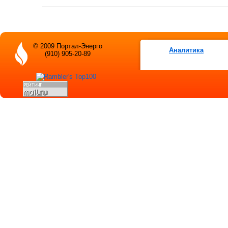
© 2009 Портал-Энерго
Аналитика
(910) 905-20-89