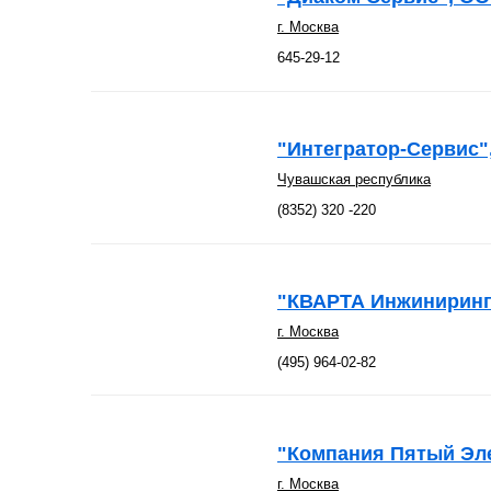
г. Москва
645-29-12
"Интегратор-Сервис"
Чувашская республика
(8352) 320 -220
"КВАРТА Инжиниринг
г. Москва
(495) 964-02-82
"Компания Пятый Эл
г. Москва