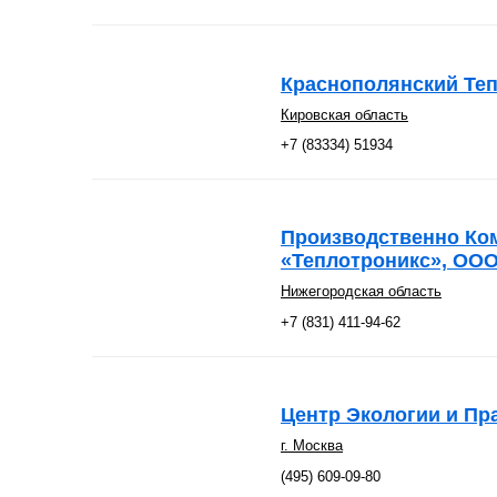
Краснополянский Те
Кировская область
+7 (83334) 51934
Производственно Ко
«Теплотроникс», ОО
Нижегородская область
+7 (831) 411-94-62
Центр Экологии и Пр
г. Москва
(495) 609-09-80