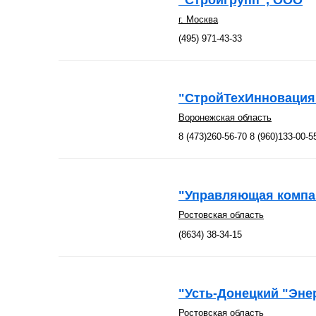
г. Москва
(495) 971-43-33
"СтройТехИнновация
Воронежская область
8 (473)260-56-70 8 (960)133-00-5
"Управляющая компа
Ростовская область
(8634) 38-34-15
"Усть-Донецкий "Эне
Ростовская область