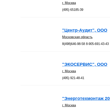
г. Москва
(495) 65185-39
"Центр-Аудит", ООО
Московская область
8(498)646-98-58 8-905-691-43-43
"ЭКОСЕРВИС", ООО
г. Москва
(495) 921-48-41
"Энерготехмонтаж 20
г. Москва