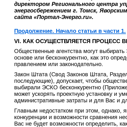
директором Регионального центра уп
энергосбережением г. Томск, Яворским
сайта «Портал-Энерго.ru».
Продолжение. Начало статьи в части 1.
VI. КАК ОСУЩЕСТВЛЯЕТСЯ ПРОЦЕСС 
Общественные агентства могут выбирать
основе или бесконкурентно, как это опр
правлением или законодательно.
Закон Штата (Свод Законов Штата, Раздел
последующие), допускает, чтобы обществ
выбирали ЭСКО бесконкурентно (Приложе
может ускорять проектную установку и у
административные затраты и для Вас и 
Главным недостатком при этом, однако, я
конкуренции и возможности сравнения не
Вас не будет возможности определить, к