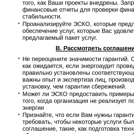
того, как Ваши проекты внедрены. Зап
финансовые отчеты для проверки фина
стабильности.
Проанализируйте ЭСКО, которые предл
обеспечение услуг, которые Вас удовл
предлагаемый пакет услуг.
B. Рассмотреть соглашен
Не переоцените значимости гарантий. 
как ожидается, если энергоаудит пров
правильно установлены соответствующ
важны опыт и экспертиза лиц, произво
установку, чем гарантии сбережений.
Может ли ЭСКО предоставить примеры 
того, когда организация не реализует 
энергии
Признайте, что если Вам нужны гарант
требовать, чтобы некоторые услуги бы
соглашение, такие, как подготовка тех