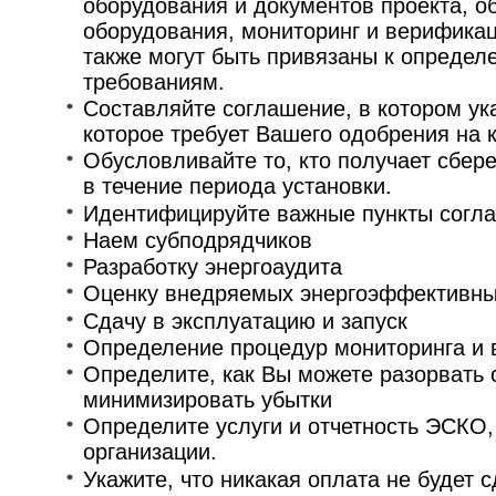
оборудования и документов проекта, 
оборудования, мониторинг и верификац
также могут быть привязаны к определ
требованиям.
Составляйте соглашение, в котором ук
которое требует Вашего одобрения на 
Обусловливайте то, кто получает сбер
в течение периода установки.
Идентифицируйте важные пункты согл
Наем субподрядчиков
Разработку энергоаудита
Оценку внедряемых энергоэффективны
Сдачу в эксплуатацию и запуск
Определение процедур мониторинга и
Определите, как Вы можете разорвать 
минимизировать убытки
Определите услуги и отчетность ЭСКО
организации.
Укажите, что никакая оплата не будет 