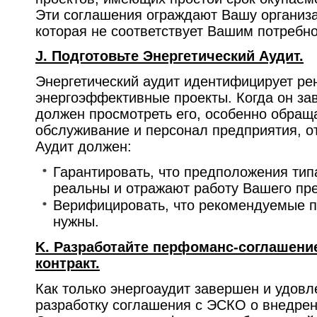
Эти соглашения ограждают Вашу организа
которая не соответствует Вашим потребн
J. Подготовьте Энергетический Аудит.
Энергетический аудит идентифицирует ре
энергоэффективные проекты. Когда он за
должен просмотреть его, особенно обращ
обслуживание и персонал предприятия, от
Аудит должен:
Гарантировать, что предположения тип
реальны и отражают работу Вашего пр
Верифицировать, что рекомендуемые п
нужны.
K. Разработайте перфоманс-соглашени
контракт.
Как только энергоаудит завершен и удовл
разработку соглашения с ЭСКО о внедрен