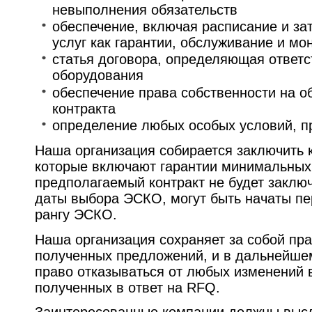
невыполнения обязательств
обеспечение, включая расписание и зат
услуг как гарантии, обслуживание и мо
статья договора, определяющая ответс
оборудования
обеспечение права собственности на о
контракта
определение любых особых условий, 
Наша организация собирается заключить к
которые включают гарантии минимальных
предполагаемый контракт не будет заключ
даты выбора ЭСКО, могут быть начаты пе
рангу ЭСКО.
Наша организация сохраняет за собой пра
полученных предложений, и в дальнейшем
право отказываться от любых изменений 
полученных в ответ на RFQ.