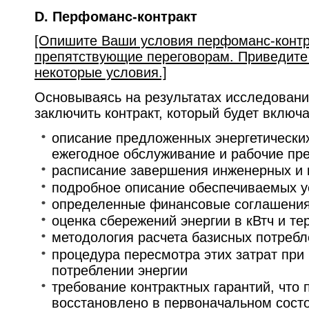
D. Перфоманс-контракт
[Опишите Ваши условия перфоманс-контра
препятствующие переговорам. Приведите
некоторые условия.]
Основываясь на результатах исследован
заключить контракт, который будет включа
описание предложенных энергетически
ежегодное обслуживание и рабочие пр
расписание завершения инженерных и к
подробное описание обеспечиваемых у
определенные финансовые соглашения
оценка сбережений энергии в кВтч и те
методология расчета базисных потребл
процедура пересмотра этих затрат при
потреблении энергии
требование контрактных гарантий, что 
восстановлено в первоначальном состо