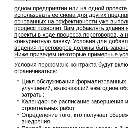
одном предприятии или на одной проекте
использовать ее снова для других предпр
основанных на эффективности уже выпол
процесс позволит Вам добавлять здания 
проекты в ходе процесса переговоров, а 
конкурентную заявку. Условия для добавл
ведения переговоров должны быть заране
Ниже приведем некоторые примерные усло
Условия перфоманс-контракта будут включ
ограничиваться:
Цикл обслуживания формализованных 
улучшений, включающий ежегодное об
затраты;
Календарное расписание завершения 
строительных работ
Определение того, кто получает сбере
внедрения