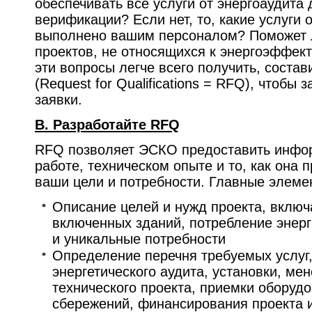
обеспечивать все услуги от энергоаудита 
верификации? Если нет, то, какие услуги 
выполнено вашим персоналом? Поможет 
проектов, не относящихся к энергоэффек
эти вопросы легче всего получить, соста
(Request for Qualifications = RFQ), чтобы
заявки.
B. Разработайте RFQ
RFQ позволяет ЭСКО предоставить инфо
работе, техническом опыте и то, как она 
ваши цели и потребности. Главные элем
Описание целей и нужд проекта, вклю
включенных зданий, потребление энерг
и уникальные потребности
Определение перечня требуемых услуг
энергетического аудита, установки, м
технического проекта, приемки оборудо
сбережений, финансирования проекта 