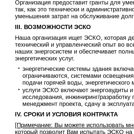
Организация предоставит гранты для уме
так, как это технически и административн
уменьшения затрат на обслуживание долг
III. ВОЗМОЖНОСТИ ЭСКО
Наша организация ищет ЭСКО, которая д
технический и управленческий опыт во в
наших энергосистем и обеспечивает полн
энергетических услуг.
энергетические системы здания включа
ограничиваются, системами освещения
подачи горячей воды, энергетического
услуги ЭСКО включают энергоаудиты и 
исследования, инжиниринг/разработку 
менеджмент проекта, сдачу в эксплуат
IV. СРОКИ И УСЛОВИЯ КОНТРАКТА
[Примечание: Вы можете использовать мн
который позволит Вам испытать ЭСКО на