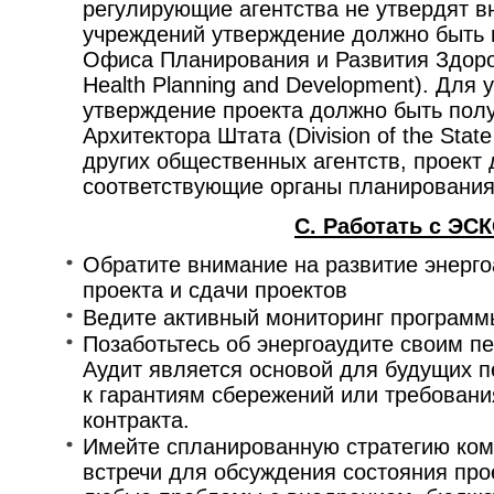
регулирующие агентства не утвердят в
учреждений утверждение должно быть 
Офиса Планирования и Развития Здоровь
Health Planning and Development). Для
утверждение проекта должно быть пол
Архитектора Штата (Division of the State
других общественных агентств, проект
соответствующие органы планирования
C. Работать с ЭСК
Обратите внимание на развитие энерго
проекта и сдачи проектов
Ведите активный мониторинг программ
Позаботьтесь об энергоаудите своим п
Аудит является основой для будущих п
к гарантиям сбережений или требован
контракта.
Имейте спланированную стратегию ком
встречи для обсуждения состояния пр