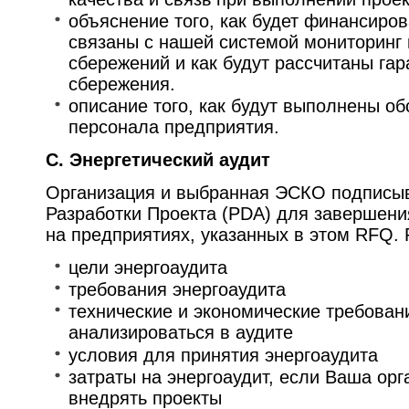
объяснение того, как будет финансирова
связаны с нашей системой мониторинг
сбережений и как будут рассчитаны га
сбережения.
описание того, как будут выполнены о
персонала предприятия.
C. Энергетический аудит
Организация и выбранная ЭСКО подписы
Разработки Проекта (PDA) для завершени
на предприятиях, указанных в этом RFQ. 
цели энергоаудита
требования энергоаудита
технические и экономические требован
анализироваться в аудите
условия для принятия энергоаудита
затраты на энергоаудит, если Ваша орг
внедрять проекты