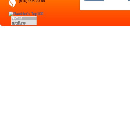
(910) 905-20-89