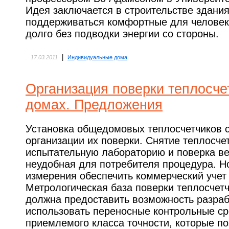
Идея заключается в строительстве здания
поддерживаться комфортные для человека
долго без подводки энергии со стороны.
|
17.03.2011
Индивидуальные дома
Организация поверки теплосче
домах. Предложения
Установка общедомовых теплосчетчиков 
организации их поверки. Снятие теплосче
испытательную лабораторию и поверка в
неудобная для потребителя процедура. Но
измерения обеспечить коммерческий учет
Метрологическая база поверки теплосчет
должна предоставить возможность разраб
использовать переносные контрольные с
приемлемого класса точности, которые по