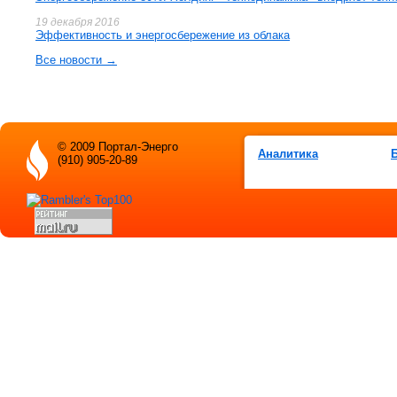
19 декабря 2016
Эффективность и энергосбережение из облака
Все новости →
© 2009 Портал-Энерго
Аналитика
(910) 905-20-89