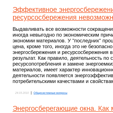
Эффективное энергосбережени
ресурсосбережения невозмож
Выдавливать все возможности сокращени
иногда невыгодно по экономическим причи
экономии материалов. У "последних" про
цена, кроме того, иногда это не безопасн
энергосбережения и ресурсосбережения в
результат. Как правило, деятельность по
ресурсопотребления и замене энергоемки
материалов, имеет характер инновационно
деятельности появляется энергоэффекти
потребительскими качествами и свойства
|
24.03.2010
Общесистемные вопросы
Энергосберегающие окна. Как