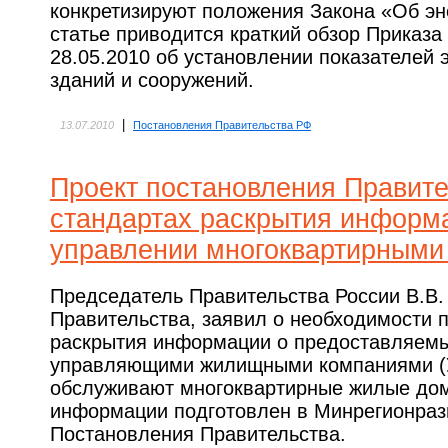
конкретизируют положения Закона «Об э
статье приводится краткий обзор Приказ
28.05.2010 об установлении показателей
зданий и сооружений.
|
13.07.2010
Постановления Правительства РФ
Проект постановления Правите
стандартах раскрытия информ
управлении многоквартирными
Председатель Правительства России В.В.
Правительства, заявил о необходимости 
раскрытия информации о предоставляемы
управляющими жилищными компаниями (
обслуживают многоквартирные жилые дом
информации подготовлен в Минрегионразв
Постановления Правительства.